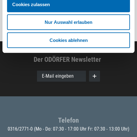
Cookies zulassen
Nur Auswahl erlauben
Cookies ablehnen
Der ODÖRFER Newsletter
E-Mail eingeben
Telefon
0316/2771-0
(Mo - Do: 07:30 - 17:00 Uhr Fr: 07:30 - 13:00 Uhr)