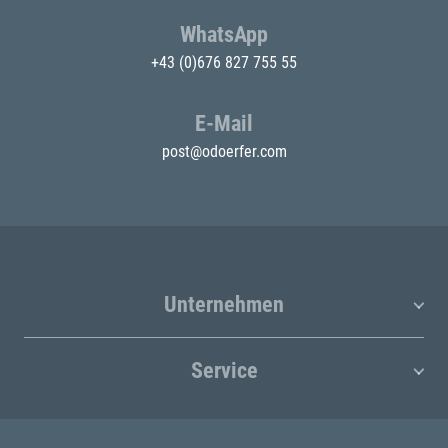
WhatsApp
+43 (0)676 827 755 55
E-Mail
post@odoerfer.com
Unternehmen
Service