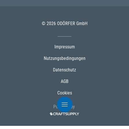
© 2026 ODÖRFER GmbH
Impressum
Nutzungsbedingungen
Datenschutz
AGB
Cookies
Powered by