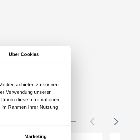
Über Cookies
 Medien anbieten zu können
hrer Verwendung unserer
 führen diese Informationen
ie im Rahmen Ihrer Nutzung
Marketing