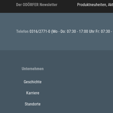
Der ODÖRFER Newsletter
Produktneuheiten, Ak
Telefon
0316/2771-0
(Mo - Do: 07:30 - 17:00 Uhr Fr: 07:30 -
Unternehmen
Geschichte
Karriere
Standorte