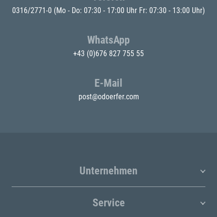
0316/2771-0
(Mo - Do: 07:30 - 17:00 Uhr Fr: 07:30 - 13:00 Uhr)
WhatsApp
+43 (0)676 827 755 55
E-Mail
post@odoerfer.com
Unternehmen
Service