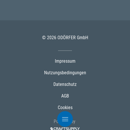
© 2026 ODÖRFER GmbH
Impressum
Nutzungsbedingungen
Datenschutz
AGB
Cookies
Powered by