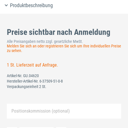
Produktbeschreibung
Preise sichtbar nach Anmeldung
Alle Preisangaben netto zzgl. gesetzliche MwSt.
Melden Sie sich an oder registrieren Sie sich um Ihre individuellen Preise
zu sehen.
1 St. Lieferzeit auf Anfrage.
Artikel-Nr.
GU.04620
Hersteller-Artikel-Nr.
6-37509-51-0-8
Verpackungseinheit 2 St.
Positionskommission (optional)
Neue Liste anlegen