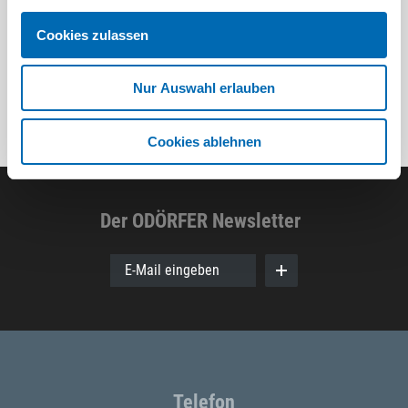
8 Ausführungen
Cookies zulassen
Nur Auswahl erlauben
Cookies ablehnen
Der ODÖRFER Newsletter
E-Mail eingeben
Telefon