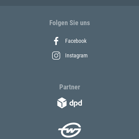
Folgen Sie uns
Facebook
Instagram
Partner