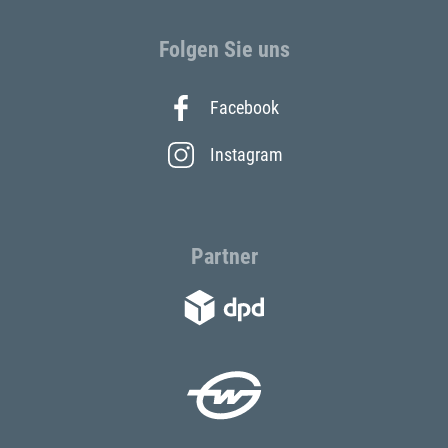
Folgen Sie uns
Facebook
Instagram
Partner