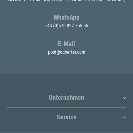
WhatsApp
+43 (0)676 827 755 55
E-Mail
post@odoerfer.com
Unternehmen
Service