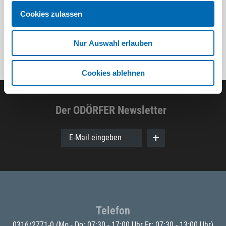
Cookies zulassen
Nur Auswahl erlauben
Cookies ablehnen
Der ODÖRFER Newsletter
E-Mail eingeben
Telefon
0316/2771-0
(Mo - Do: 07:30 - 17:00 Uhr Fr: 07:30 - 13:00 Uhr)