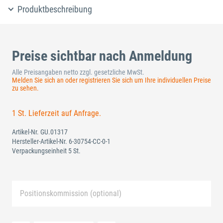
Produktbeschreibung
Preise sichtbar nach Anmeldung
Alle Preisangaben netto zzgl. gesetzliche MwSt.
Melden Sie sich an oder registrieren Sie sich um Ihre individuellen Preise
zu sehen.
1 St. Lieferzeit auf Anfrage.
Artikel-Nr.
GU.01317
Hersteller-Artikel-Nr.
6-30754-CC-0-1
Verpackungseinheit 5 St.
Positionskommission (optional)
Neue Liste anlegen