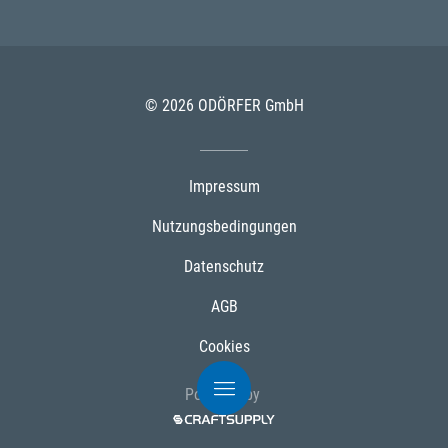
© 2026 ODÖRFER GmbH
Impressum
Nutzungsbedingungen
Datenschutz
AGB
Cookies
Powered by