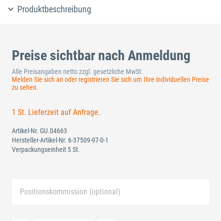
Produktbeschreibung
Preise sichtbar nach Anmeldung
Alle Preisangaben netto zzgl. gesetzliche MwSt.
Melden Sie sich an oder registrieren Sie sich um Ihre individuellen Preise
zu sehen.
1 St. Lieferzeit auf Anfrage.
Artikel-Nr.
GU.04663
Hersteller-Artikel-Nr.
6-37509-97-0-1
Verpackungseinheit 5 St.
Positionskommission (optional)
Neue Liste anlegen