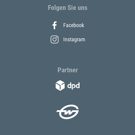
Folgen Sie uns
Facebook
Instagram
Partner