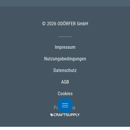
© 2026 ODÖRFER GmbH
Impressum
Nutzungsbedingungen
Datenschutz
AGB
Cookies
Powered by