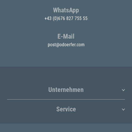
WhatsApp
+43 (0)676 827 755 55
E-Mail
post@odoerfer.com
Unternehmen
Service