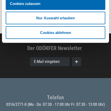
Cookies zulassen
Nur Auswahl erlauben
Cookies ablehnen
Der ODÖRFER Newsletter
E-Mail eingeben
Telefon
0316/2771-0
(Mo - Do: 07:30 - 17:00 Uhr Fr: 07:30 - 13:00 Uhr)