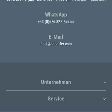
WhatsApp
+43 (0)676 827 755 55
E-Mail
post@odoerfer.com
Unternehmen
Service