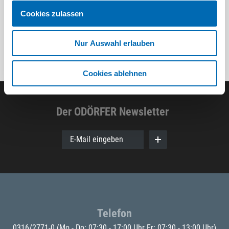
Cookies zulassen
Nur Auswahl erlauben
Cookies ablehnen
Der ODÖRFER Newsletter
E-Mail eingeben
Telefon
0316/2771-0
(Mo - Do: 07:30 - 17:00 Uhr Fr: 07:30 - 13:00 Uhr)