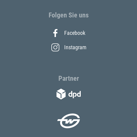
Folgen Sie uns
Facebook
Instagram
Partner