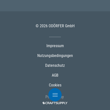
© 2026 ODÖRFER GmbH
Impressum
Nutzungsbedingungen
Datenschutz
AGB
Cookies
Powered by