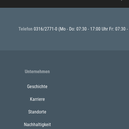
Telefon
0316/2771-0
(Mo - Do: 07:30 - 17:00 Uhr Fr: 07:30 -
Unternehmen
Geschichte
Karriere
Standorte
Nachhaltigkeit