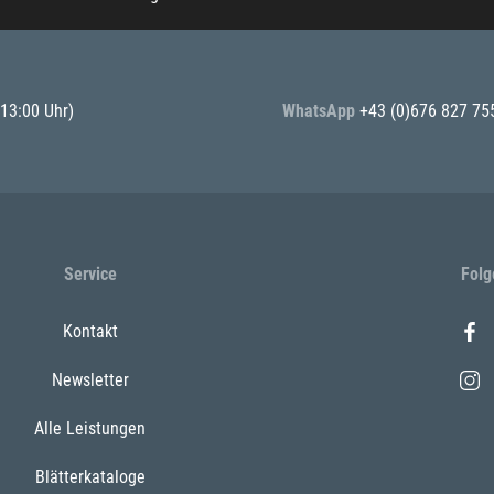
 13:00 Uhr)
WhatsApp
+43 (0)676 827 75
Service
Folg
Kontakt
Newsletter
Alle Leistungen
Blätterkataloge