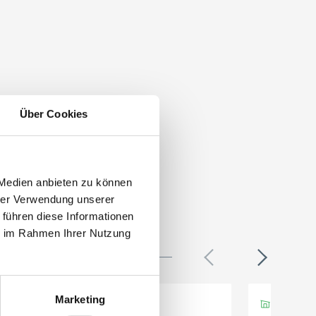
Über Cookies
 Medien anbieten zu können
hrer Verwendung unserer
 führen diese Informationen
ie im Rahmen Ihrer Nutzung
Marketing