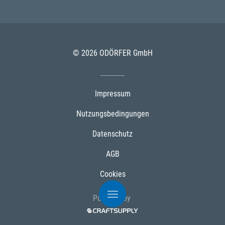
© 2026 ODÖRFER GmbH
Impressum
Nutzungsbedingungen
Datenschutz
AGB
Cookies
Powered by