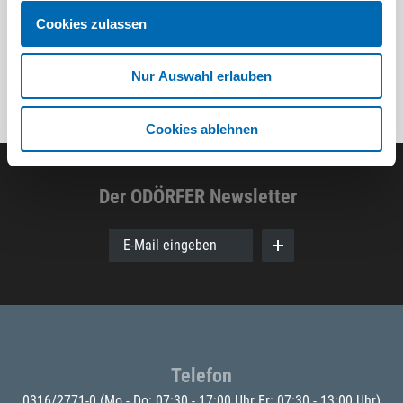
Cookies zulassen
Nur Auswahl erlauben
Cookies ablehnen
Der ODÖRFER Newsletter
E-Mail eingeben
Telefon
0316/2771-0
(Mo - Do: 07:30 - 17:00 Uhr Fr: 07:30 - 13:00 Uhr)