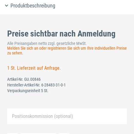
Produktbeschreibung
Preise sichtbar nach Anmeldung
Alle Preisangaben netto zzgl. gesetzliche MwSt.
Melden Sie sich an oder registrieren Sie sich um Ihre individuellen Preise
zu sehen.
1 St. Lieferzeit auf Anfrage.
Artikel-Nr.
GU.00846
Hersteller-Artikel-Nr.
6-28483-31-0-1
Verpackungseinheit 5 St.
Positionskommission (optional)
Neue Liste anlegen