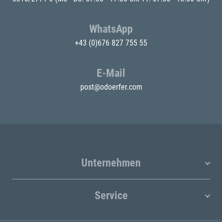
WhatsApp
+43 (0)676 827 755 55
E-Mail
post@odoerfer.com
Unternehmen
Service