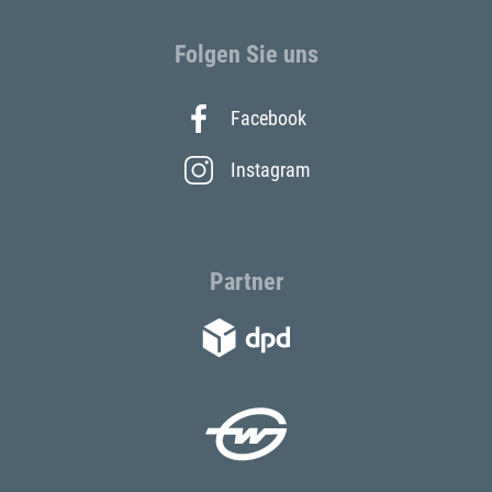
Folgen Sie uns
Facebook
Instagram
Partner