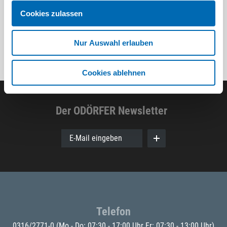
Cookies zulassen
Nur Auswahl erlauben
Cookies ablehnen
Der ODÖRFER Newsletter
E-Mail eingeben
Telefon
0316/2771-0
(Mo - Do: 07:30 - 17:00 Uhr Fr: 07:30 - 13:00 Uhr)