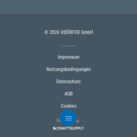
© 2026 ODÖRFER GmbH
Impressum
Nutzungsbedingungen
Datenschutz
AGB
Cookies
Powered by