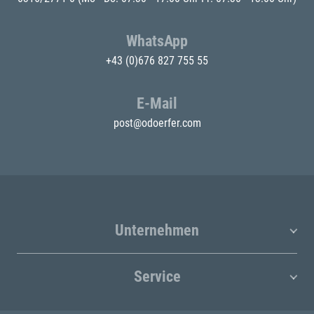
WhatsApp
+43 (0)676 827 755 55
E-Mail
post@odoerfer.com
Unternehmen
Service