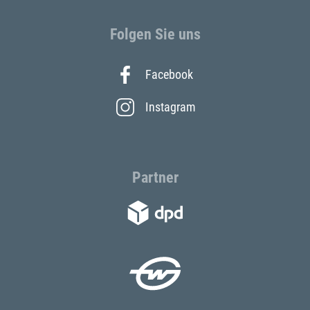
Folgen Sie uns
Facebook
Instagram
Partner