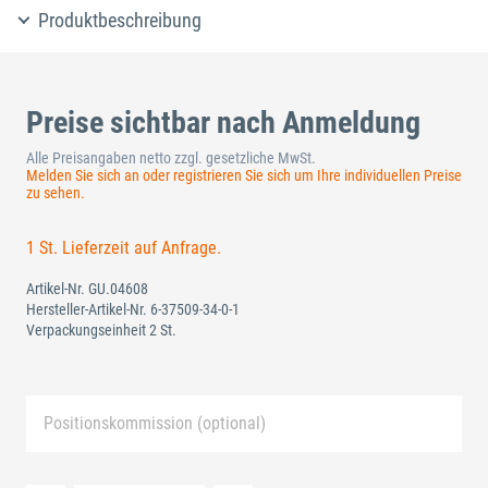
Produktbeschreibung
Preise sichtbar nach Anmeldung
Alle Preisangaben netto zzgl. gesetzliche MwSt.
Melden Sie sich an oder registrieren Sie sich um Ihre individuellen Preise
zu sehen.
1 St. Lieferzeit auf Anfrage.
Artikel-Nr.
GU.04608
Hersteller-Artikel-Nr.
6-37509-34-0-1
Verpackungseinheit 2 St.
Positionskommission (optional)
Neue Liste anlegen