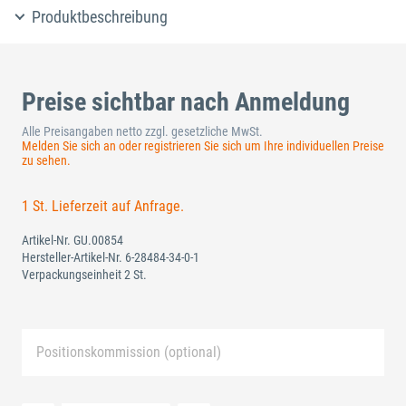
Produktbeschreibung
Preise sichtbar nach Anmeldung
Alle Preisangaben netto zzgl. gesetzliche MwSt.
Melden Sie sich an oder registrieren Sie sich um Ihre individuellen Preise
zu sehen.
1 St. Lieferzeit auf Anfrage.
Artikel-Nr.
GU.00854
Hersteller-Artikel-Nr.
6-28484-34-0-1
Verpackungseinheit 2 St.
Positionskommission (optional)
Neue Liste anlegen