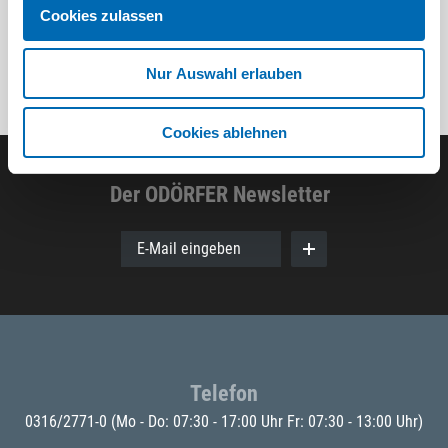
Cookies zulassen
Nur Auswahl erlauben
Cookies ablehnen
Der ODÖRFER Newsletter
E-Mail eingeben
Telefon
0316/2771-0
(Mo - Do: 07:30 - 17:00 Uhr Fr: 07:30 - 13:00 Uhr)