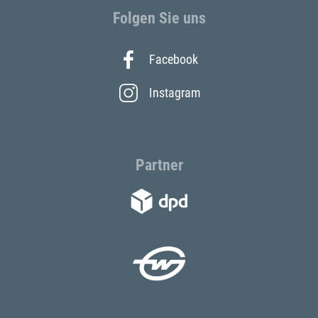
Folgen Sie uns
Facebook
Instagram
Partner