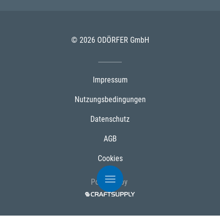
© 2026 ODÖRFER GmbH
Impressum
Nutzungsbedingungen
Datenschutz
AGB
Cookies
Powered by