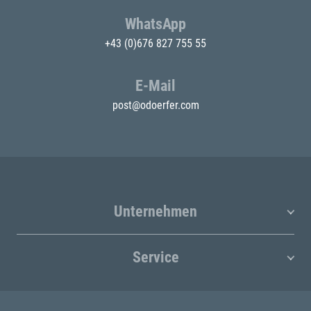
WhatsApp
+43 (0)676 827 755 55
E-Mail
post@odoerfer.com
Unternehmen
Service