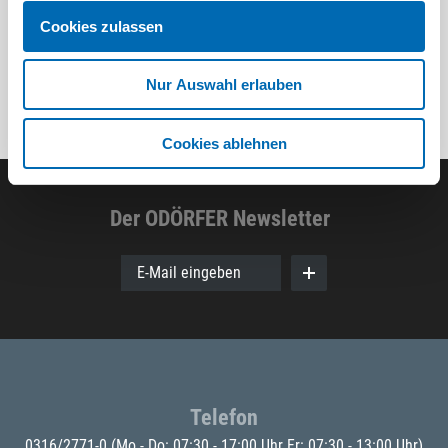
Cookies zulassen
Nur Auswahl erlauben
Cookies ablehnen
Der ODÖRFER Newsletter
E-Mail eingeben
Telefon
0316/2771-0
(Mo - Do: 07:30 - 17:00 Uhr Fr: 07:30 - 13:00 Uhr)