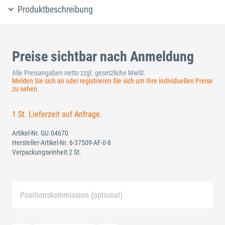
Produktbeschreibung
Preise sichtbar nach Anmeldung
Alle Preisangaben netto zzgl. gesetzliche MwSt.
Melden Sie sich an oder registrieren Sie sich um Ihre individuellen Preise
zu sehen.
1 St. Lieferzeit auf Anfrage.
Artikel-Nr.
GU.04670
Hersteller-Artikel-Nr.
6-37509-AF-0-8
Verpackungseinheit 2 St.
Positionskommission (optional)
Neue Liste anlegen