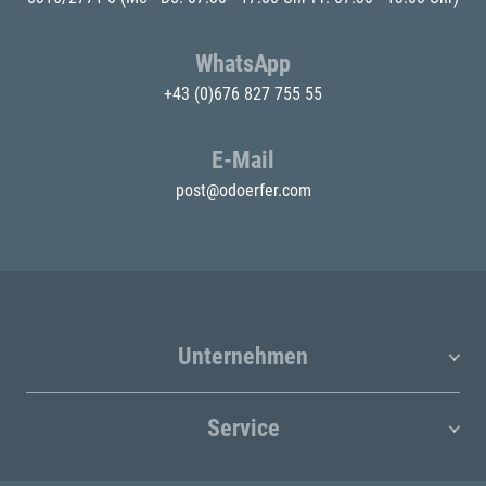
WhatsApp
+43 (0)676 827 755 55
E-Mail
post@odoerfer.com
Unternehmen
Service