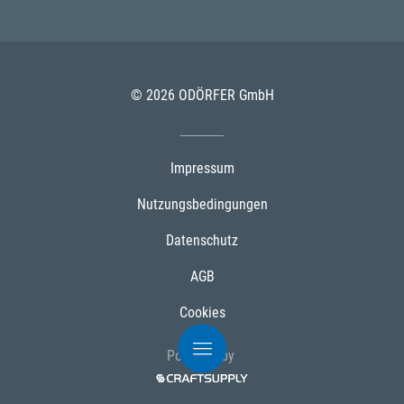
© 2026 ODÖRFER GmbH
Impressum
Nutzungsbedingungen
Datenschutz
AGB
Cookies
Powered by