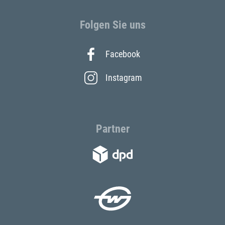
Folgen Sie uns
Facebook
Instagram
Partner