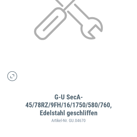
G-U SecA-
45/78RZ/9FH/16/1750/580/760,
Edelstahl geschliffen
Artikel-Nr. GU.04670