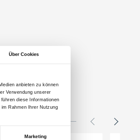
Über Cookies
 Medien anbieten zu können
hrer Verwendung unserer
 führen diese Informationen
ie im Rahmen Ihrer Nutzung
Marketing