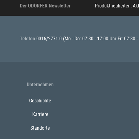
Der ODÖRFER Newsletter
Produktneuheiten, Ak
Telefon
0316/2771-0
(Mo - Do: 07:30 - 17:00 Uhr Fr: 07:30 -
Unternehmen
Geschichte
Karriere
Standorte