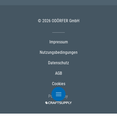
© 2026 ODÖRFER GmbH
Impressum
Nutzungsbedingungen
Datenschutz
AGB
Cookies
Powered by