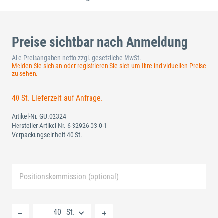
Preise sichtbar nach Anmeldung
Alle Preisangaben netto zzgl. gesetzliche MwSt.
Melden Sie sich an oder registrieren Sie sich um Ihre individuellen Preise
zu sehen.
40 St. Lieferzeit auf Anfrage.
Artikel-Nr.
GU.02324
Hersteller-Artikel-Nr.
6-32926-03-0-1
Verpackungseinheit 40 St.
Positionskommission (optional)
Neue Liste anlegen
St.