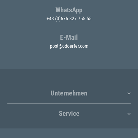
WhatsApp
+43 (0)676 827 755 55
E-Mail
post@odoerfer.com
Unternehmen
Service