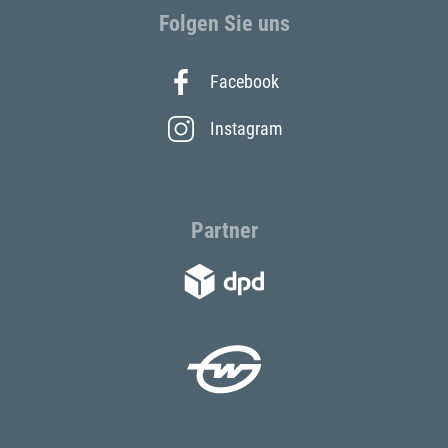
Folgen Sie uns
Facebook
Instagram
Partner