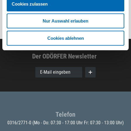
Cookies zulassen
Nur Auswahl erlauben
Cookies ablehnen
Der ODÖRFER Newsletter
E-Mail eingeben
Telefon
0316/2771-0
(Mo - Do: 07:30 - 17:00 Uhr Fr: 07:30 - 13:00 Uhr)