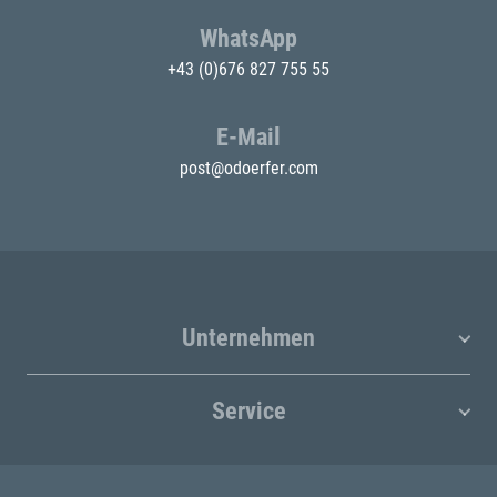
WhatsApp
+43 (0)676 827 755 55
E-Mail
post@odoerfer.com
Unternehmen
Service