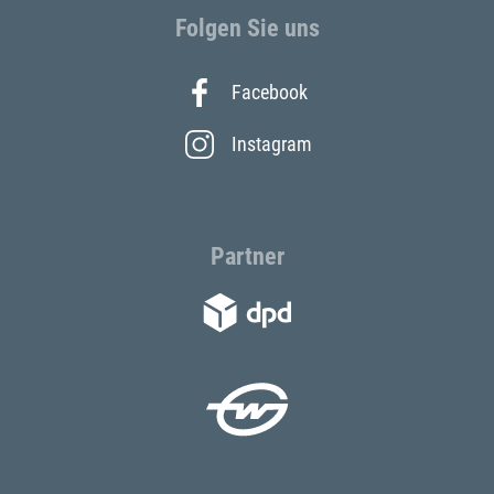
Folgen Sie uns
Facebook
Instagram
Partner