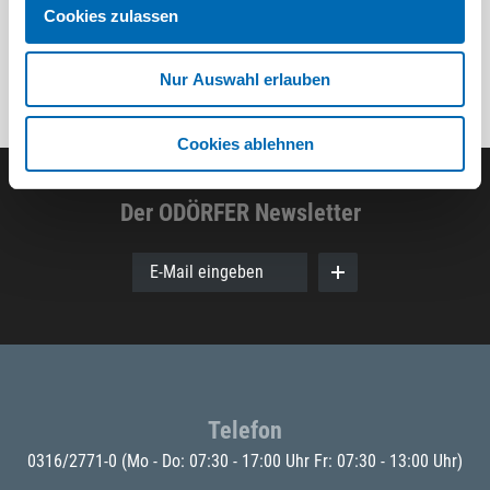
Cookies zulassen
Nur Auswahl erlauben
Cookies ablehnen
Der ODÖRFER Newsletter
E-Mail eingeben
Telefon
0316/2771-0
(Mo - Do: 07:30 - 17:00 Uhr Fr: 07:30 - 13:00 Uhr)