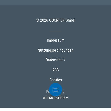
© 2026 ODÖRFER GmbH
Impressum
Nutzungsbedingungen
Datenschutz
AGB
Cookies
Powered by