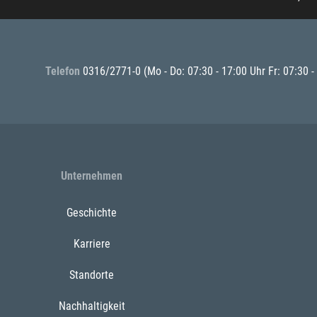
Telefon
0316/2771-0
(Mo - Do: 07:30 - 17:00 Uhr Fr: 07:30 -
Unternehmen
Geschichte
Karriere
Standorte
Nachhaltigkeit