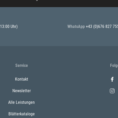
 13:00 Uhr)
WhatsApp
+43 (0)676 827 75
Service
Folg
Kontakt
Newsletter
Alle Leistungen
Blätterkataloge