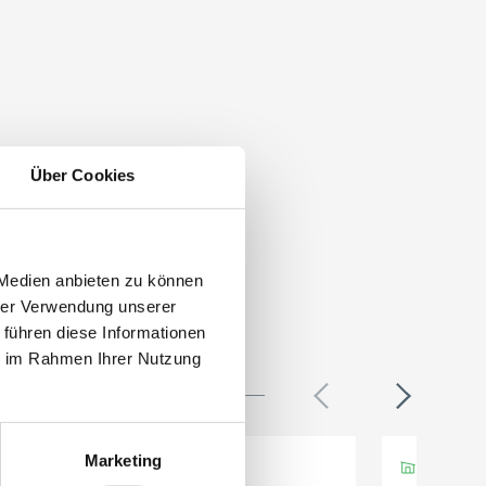
Über Cookies
 Medien anbieten zu können
hrer Verwendung unserer
 führen diese Informationen
ie im Rahmen Ihrer Nutzung
Marketing