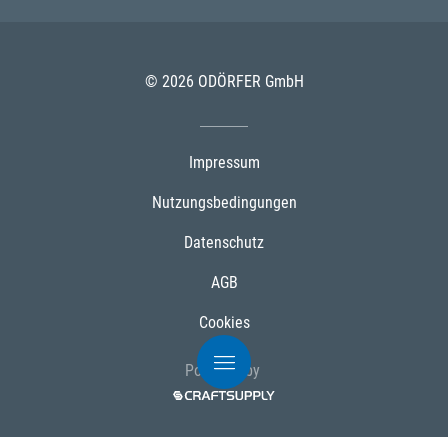
© 2026 ODÖRFER GmbH
Impressum
Nutzungsbedingungen
Datenschutz
AGB
Cookies
Powered by