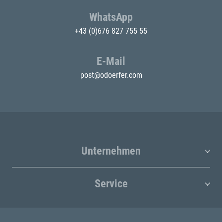
WhatsApp
+43 (0)676 827 755 55
E-Mail
post@odoerfer.com
Unternehmen
Service