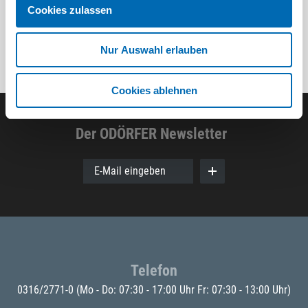
Cookies zulassen
Nur Auswahl erlauben
Cookies ablehnen
Der ODÖRFER Newsletter
E-Mail eingeben
Telefon
0316/2771-0
(Mo - Do: 07:30 - 17:00 Uhr Fr: 07:30 - 13:00 Uhr)