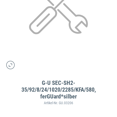
G-U SEC-SH2-
35/92/8/24/1020/2285/KFA/580,
ferGUard*silber
Artikel-Nr. GU.03206