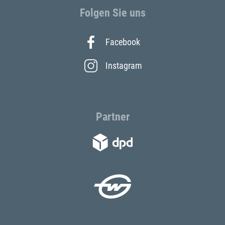
Folgen Sie uns
Facebook
Instagram
Partner