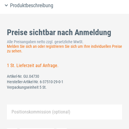
Produktbeschreibung
Preise sichtbar nach Anmeldung
Alle Preisangaben netto zzgl. gesetzliche MwSt.
Melden Sie sich an oder registrieren Sie sich um Ihre individuellen Preise
zu sehen.
1 St. Lieferzeit auf Anfrage.
Artikel-Nr.
GU.04730
Hersteller-Artikel-Nr.
6-37510-29-0-1
Verpackungseinheit 5 St.
Positionskommission (optional)
Neue Liste anlegen