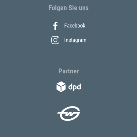
Folgen Sie uns
Facebook
Instagram
Partner