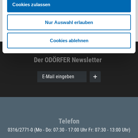
Cookies zulassen
Nur Auswahl erlauben
Cookies ablehnen
Der ODÖRFER Newsletter
E-Mail eingeben
Telefon
0316/2771-0
(Mo - Do: 07:30 - 17:00 Uhr Fr: 07:30 - 13:00 Uhr)