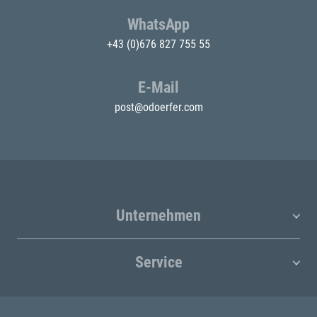
WhatsApp
+43 (0)676 827 755 55
E-Mail
post@odoerfer.com
Unternehmen
Service