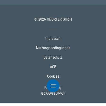
© 2026 ODÖRFER GmbH
Impressum
Nutzungsbedingungen
Datenschutz
AGB
Cookies
Powered by