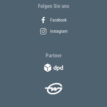
Folgen Sie uns
Facebook
Instagram
Partner