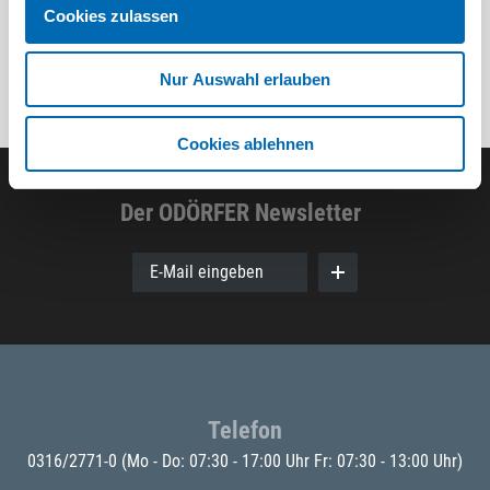
Cookies zulassen
Nur Auswahl erlauben
Cookies ablehnen
Der ODÖRFER Newsletter
E-Mail eingeben
Telefon
0316/2771-0
(Mo - Do: 07:30 - 17:00 Uhr Fr: 07:30 - 13:00 Uhr)