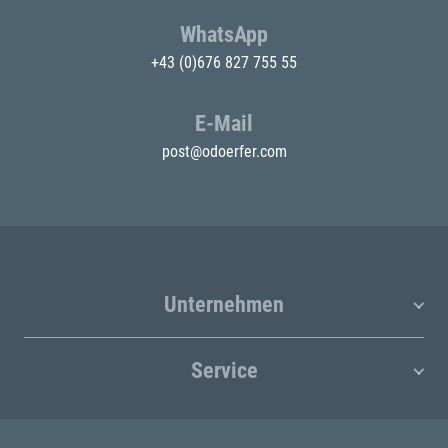
WhatsApp
+43 (0)676 827 755 55
E-Mail
post@odoerfer.com
Unternehmen
Service