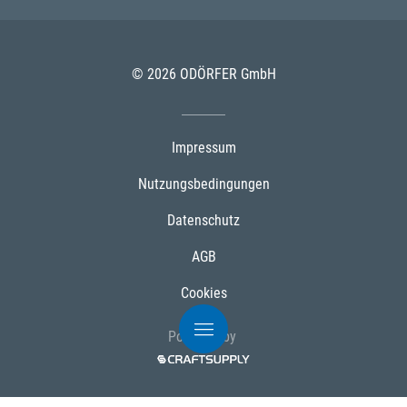
© 2026 ODÖRFER GmbH
Impressum
Nutzungsbedingungen
Datenschutz
AGB
Cookies
Powered by