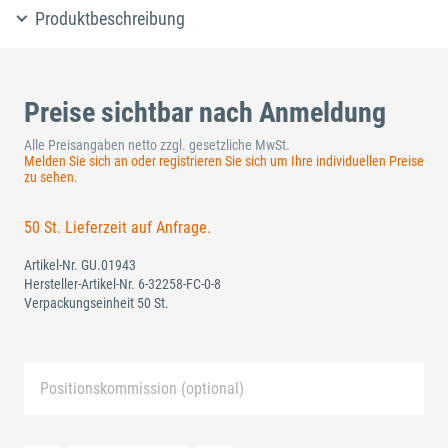
Produktbeschreibung
Preise sichtbar nach Anmeldung
Alle Preisangaben netto zzgl. gesetzliche MwSt.
Melden Sie sich an oder registrieren Sie sich um Ihre individuellen Preise
zu sehen.
50 St. Lieferzeit auf Anfrage.
Artikel-Nr.
GU.01943
Hersteller-Artikel-Nr.
6-32258-FC-0-8
Verpackungseinheit 50 St.
Positionskommission (optional)
Neue Liste anlegen