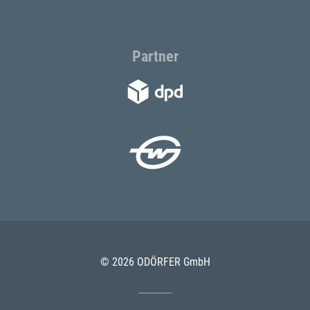
Partner
© 2026 ODÖRFER GmbH