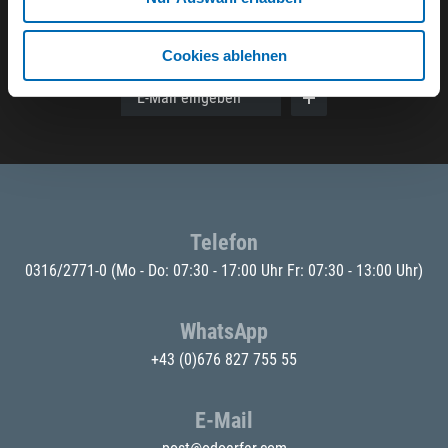
Der ODÖRFER Newsletter
Cookies ablehnen
E-Mail eingeben
Telefon
0316/2771-0
(Mo - Do: 07:30 - 17:00 Uhr Fr: 07:30 - 13:00 Uhr)
WhatsApp
+43 (0)676 827 755 55
E-Mail