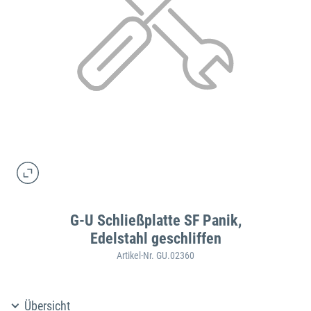
G-U Schließplatte SF Panik,
Edelstahl geschliffen
Artikel-Nr. GU.02360
Übersicht