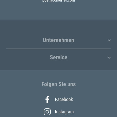
post@odoerfer.com
Unternehmen
Service
Folgen Sie uns
Facebook
Instagram