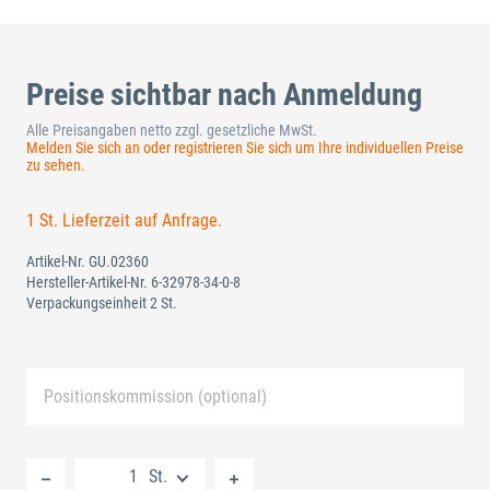
Preise sichtbar nach Anmeldung
Alle Preisangaben netto zzgl. gesetzliche MwSt.
Melden Sie sich an oder registrieren Sie sich um Ihre individuellen Preise
zu sehen.
1 St. Lieferzeit auf Anfrage.
Artikel-Nr.
GU.02360
Hersteller-Artikel-Nr.
6-32978-34-0-8
Verpackungseinheit 2 St.
Positionskommission (optional)
Neue Liste anlegen
St.