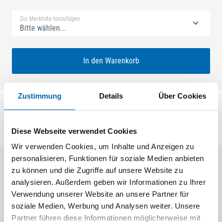
Zur Merkliste hinzufügen
Bitte wählen...
In den Warenkorb
Zustimmung
Details
Über Cookies
Diese Webseite verwendet Cookies
Wir verwenden Cookies, um Inhalte und Anzeigen zu
personalisieren, Funktionen für soziale Medien anbieten
zu können und die Zugriffe auf unsere Website zu
Aktuelle Angebote
analysieren. Außerdem geben wir Informationen zu Ihrer
Verwendung unserer Website an unsere Partner für
soziale Medien, Werbung und Analysen weiter. Unsere
Partner führen diese Informationen möglicherweise mit