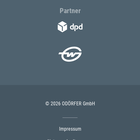
Partner
© 2026 ODÖRFER GmbH
Impressum