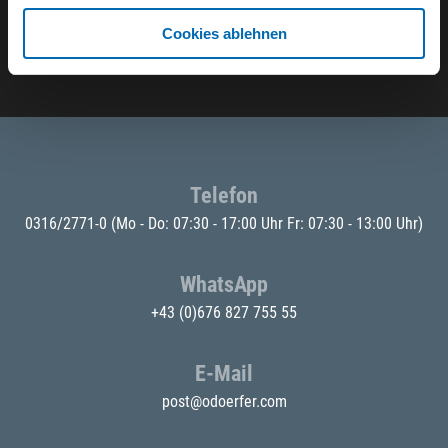
Cookies ablehnen
E-Mail eingeben
Telefon
0316/2771-0
(Mo - Do: 07:30 - 17:00 Uhr Fr: 07:30 - 13:00 Uhr)
WhatsApp
+43 (0)676 827 755 55
E-Mail
post@odoerfer.com