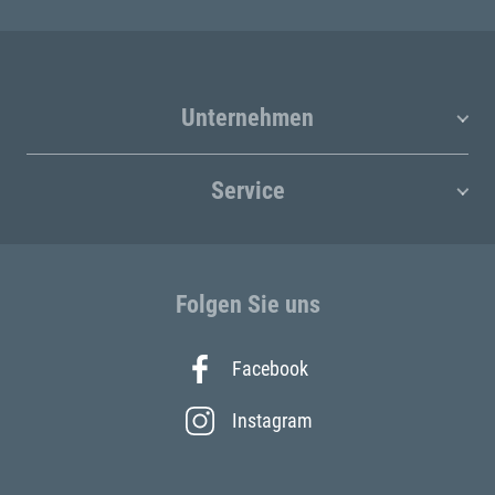
Unternehmen
Service
Folgen Sie uns
Facebook
Instagram