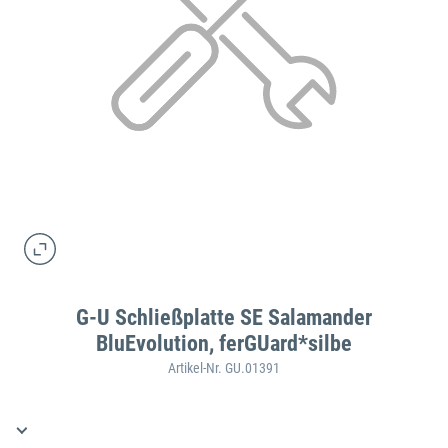
G-U Schließplatte SE Salamander
BluEvolution, ferGUard*silbe
Artikel-Nr. GU.01391