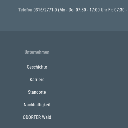
Telefon
0316/2771-0
(Mo - Do: 07:30 - 17:00 Uhr Fr: 07:30 -
Unternehmen
Geschichte
Karriere
Standorte
Nachhaltigkeit
ODÖRFER Wald