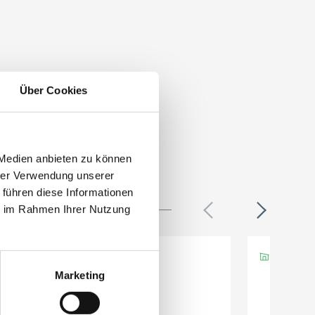
Über Cookies
 Medien anbieten zu können
hrer Verwendung unserer
 führen diese Informationen
ie im Rahmen Ihrer Nutzung
Marketing