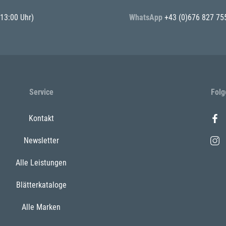
 13:00 Uhr)
WhatsApp
+43 (0)676 827 75
Service
Folg
Kontakt
Newsletter
Alle Leistungen
Blätterkataloge
Alle Marken