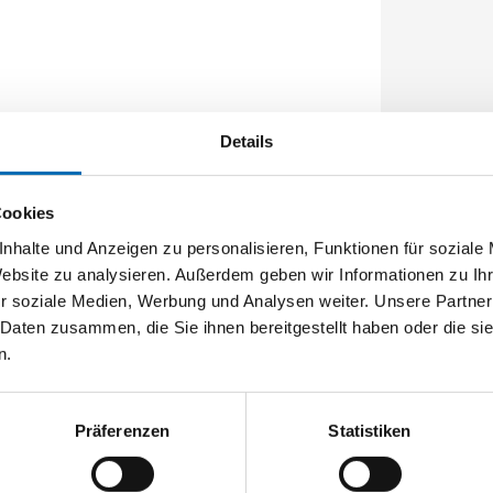
m 1-flg.
Details
Cookies
nhalte und Anzeigen zu personalisieren, Funktionen für soziale
Website zu analysieren. Außerdem geben wir Informationen zu I
r soziale Medien, Werbung und Analysen weiter. Unsere Partner
 Daten zusammen, die Sie ihnen bereitgestellt haben oder die s
n.
Präferenzen
Statistiken