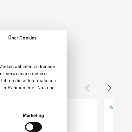
Über Cookies
 Medien anbieten zu können
hrer Verwendung unserer
 führen diese Informationen
ie im Rahmen Ihrer Nutzung
Marketing