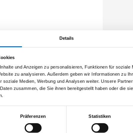
Details
Cookies
nhalte und Anzeigen zu personalisieren, Funktionen für soziale
Website zu analysieren. Außerdem geben wir Informationen zu I
r soziale Medien, Werbung und Analysen weiter. Unsere Partner
 Daten zusammen, die Sie ihnen bereitgestellt haben oder die s
n.
Präferenzen
Statistiken