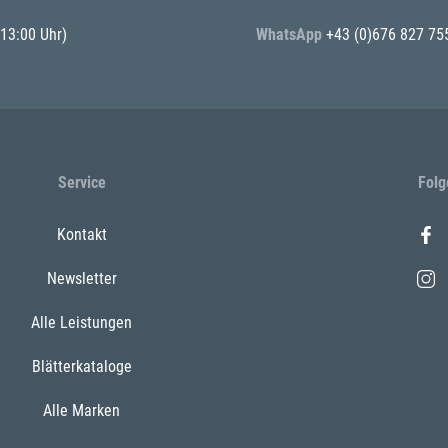
 13:00 Uhr)
WhatsApp
+43 (0)676 827 75
Service
Folg
Kontakt
Newsletter
Alle Leistungen
Blätterkataloge
Alle Marken