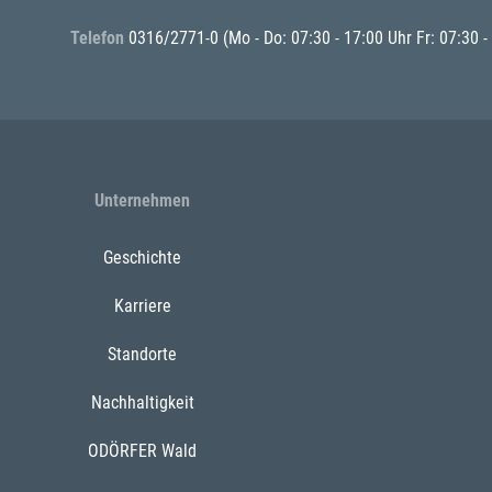
Telefon
0316/2771-0
(Mo - Do: 07:30 - 17:00 Uhr Fr: 07:30 -
Unternehmen
Geschichte
Karriere
Standorte
Nachhaltigkeit
ODÖRFER Wald