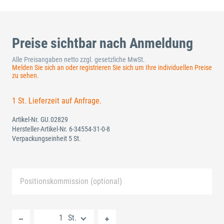
Preise sichtbar nach Anmeldung
Alle Preisangaben netto zzgl. gesetzliche MwSt.
Melden Sie sich an oder registrieren Sie sich um Ihre individuellen Preise
zu sehen.
1 St. Lieferzeit auf Anfrage.
Artikel-Nr.
GU.02829
Hersteller-Artikel-Nr.
6-34554-31-0-8
Verpackungseinheit 5 St.
Positionskommission (optional)
Neue Liste anlegen
St.