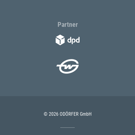
Partner
© 2026 ODÖRFER GmbH