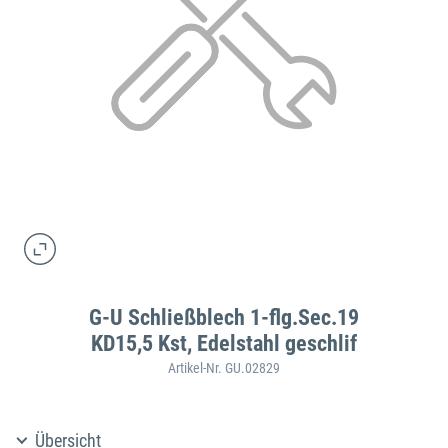
G-U Schließblech 1-flg.Sec.19
KD15,5 Kst, Edelstahl geschlif
Artikel-Nr. GU.02829
Übersicht