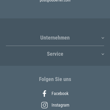
post@odoerfer.com
Unternehmen
Service
Folgen Sie uns
Facebook
Instagram