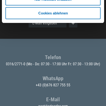
Der ODÖRFER Newsletter
Cookies ablehnen
E-Mail eingeben
Telefon
0316/2771-0
(Mo - Do: 07:30 - 17:00 Uhr Fr: 07:30 - 13:00 Uhr)
WhatsApp
+43 (0)676 827 755 55
E-Mail