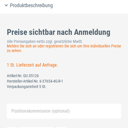
Produktbeschreibung
Preise sichtbar nach Anmeldung
Alle Preisangaben netto zzgl. gesetzliche MwSt.
Melden Sie sich an oder registrieren Sie sich um Ihre individuellen Preise
zu sehen.
1 St. Lieferzeit auf Anfrage.
Artikel-Nr.
GU.05126
Hersteller-Artikel-Nr.
6-37654-4G-R-1
Verpackungseinheit 5 St.
Positionskommission (optional)
Neue Liste anlegen