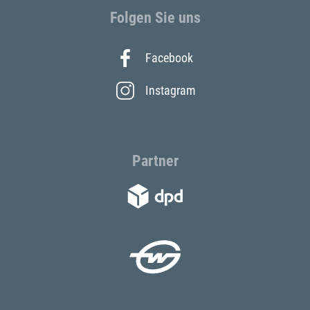
Folgen Sie uns
Facebook
Instagram
Partner