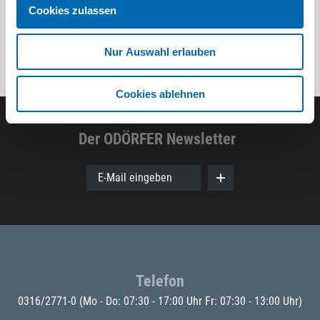
Cookies zulassen
Nur Auswahl erlauben
Cookies ablehnen
Der ODÖRFER Newsletter
E-Mail eingeben
Telefon
0316/2771-0
(Mo - Do: 07:30 - 17:00 Uhr Fr: 07:30 - 13:00 Uhr)