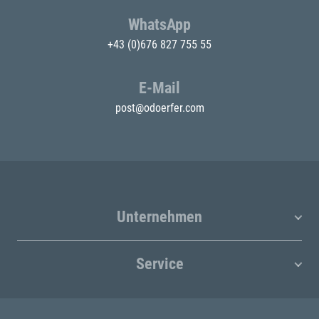
WhatsApp
+43 (0)676 827 755 55
E-Mail
post@odoerfer.com
Unternehmen
Service