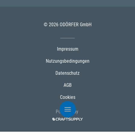
© 2026 ODÖRFER GmbH
Impressum
Nutzungsbedingungen
Datenschutz
AGB
Cookies
Powered by