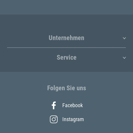
Unternehmen
Service
Folgen Sie uns
Facebook
Instagram