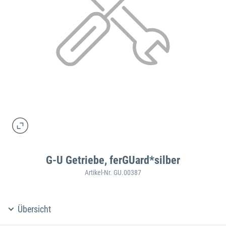
G-U Getriebe, ferGUard*silber
Artikel-Nr. GU.00387
Übersicht