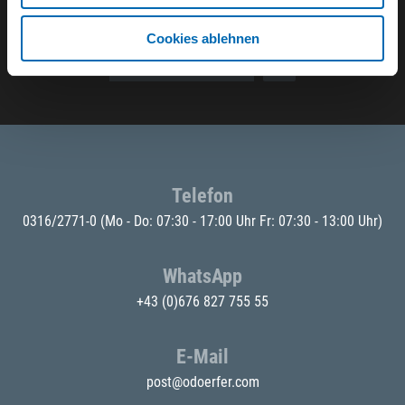
Der ODÖRFER Newsletter
Cookies ablehnen
E-Mail eingeben
Telefon
0316/2771-0
(Mo - Do: 07:30 - 17:00 Uhr Fr: 07:30 - 13:00 Uhr)
WhatsApp
+43 (0)676 827 755 55
E-Mail
post@odoerfer.com