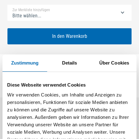
Zur Merkliste hinzufügen
Bitte wählen...
In den Warenkorb
Zustimmung
Details
Über Cookies
Getriebe
Diese Webseite verwendet Cookies
Wir verwenden Cookies, um Inhalte und Anzeigen zu
personalisieren, Funktionen für soziale Medien anbieten
zu können und die Zugriffe auf unsere Website zu
Aktuelle Angebote
analysieren. Außerdem geben wir Informationen zu Ihrer
Verwendung unserer Website an unsere Partner für
soziale Medien, Werbung und Analysen weiter. Unsere