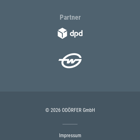
Partner
© 2026 ODÖRFER GmbH
Impressum