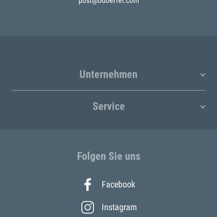
post@odoerfer.com
Unternehmen
Service
Folgen Sie uns
Facebook
Instagram