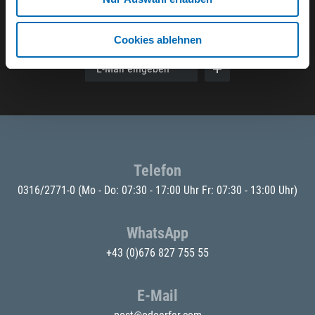
Der ODÖRFER Newsletter
Cookies ablehnen
E-Mail eingeben
Telefon
0316/2771-0
(Mo - Do: 07:30 - 17:00 Uhr Fr: 07:30 - 13:00 Uhr)
WhatsApp
+43 (0)676 827 755 55
E-Mail