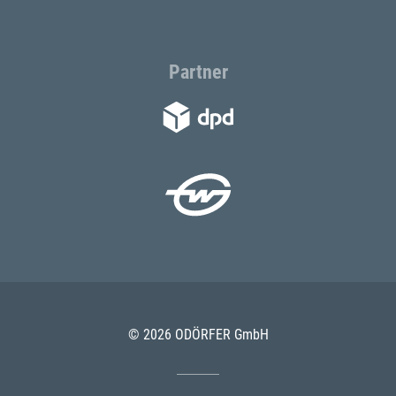
Partner
© 2026 ODÖRFER GmbH