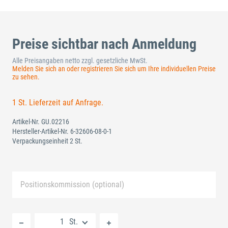
Preise sichtbar nach Anmeldung
Alle Preisangaben netto zzgl. gesetzliche MwSt.
Melden Sie sich an oder registrieren Sie sich um Ihre individuellen Preise
zu sehen.
1 St. Lieferzeit auf Anfrage.
Artikel-Nr.
GU.02216
Hersteller-Artikel-Nr.
6-32606-08-0-1
Verpackungseinheit 2 St.
Positionskommission (optional)
Neue Liste anlegen
St.