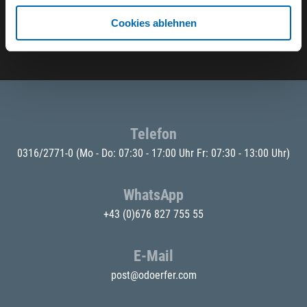
Cookies ablehnen
E-Mail eingeben
Telefon
0316/2771-0
(Mo - Do: 07:30 - 17:00 Uhr Fr: 07:30 - 13:00 Uhr)
WhatsApp
+43 (0)676 827 755 55
E-Mail
post@odoerfer.com