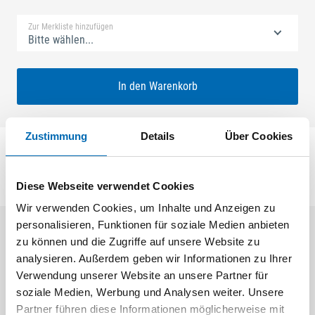
Zur Merkliste hinzufügen
Bitte wählen...
In den Warenkorb
Zustimmung
Details
Über Cookies
Diese Webseite verwendet Cookies
Wir verwenden Cookies, um Inhalte und Anzeigen zu
personalisieren, Funktionen für soziale Medien anbieten
zu können und die Zugriffe auf unsere Website zu
Aktuelle Angebote
analysieren. Außerdem geben wir Informationen zu Ihrer
Verwendung unserer Website an unsere Partner für
soziale Medien, Werbung und Analysen weiter. Unsere
Partner führen diese Informationen möglicherweise mit