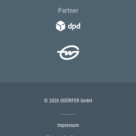
Partner
© 2026 ODÖRFER GmbH
Impressum