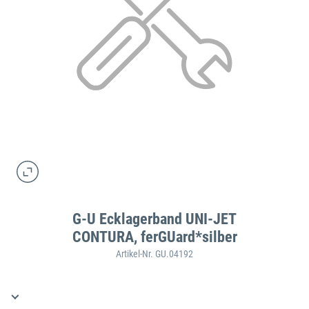
G-U Ecklagerband UNI-JET
CONTURA, ferGUard*silber
Artikel-Nr. GU.04192