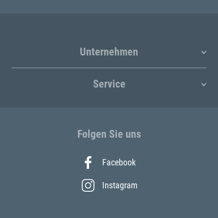
Unternehmen
Service
Folgen Sie uns
Facebook
Instagram