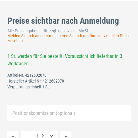
Preise sichtbar nach Anmeldung
Alle Preisangaben netto zzgl. gesetzliche MwSt.
Melden Sie sich an oder registrieren Sie sich um Ihre individuellen Preise
zu sehen.
1 St. werden für Sie bestellt. Voraussichtlich lieferbar in 3
Werktagen.
Artikel-Nr.
4212602070
Hersteller-Artikel-Nr.
4212602070
Verpackungseinheit 1 St.
Positionskommission (optional)
Neue Liste anlegen
St.