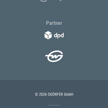
Partner
© 2026 ODÖRFER GmbH