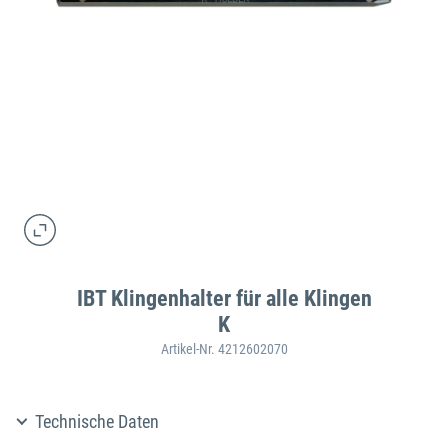
IBT Klingenhalter für alle Klingen
K
Artikel-Nr. 4212602070
Technische Daten