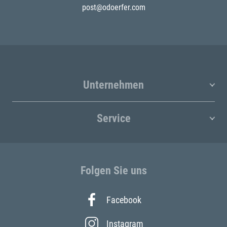
post@odoerfer.com
Unternehmen
Service
Folgen Sie uns
Facebook
Instagram