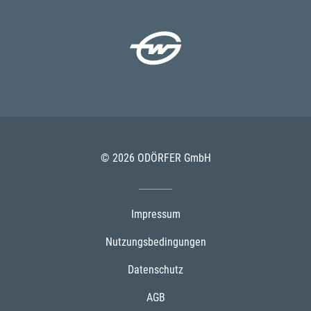
© 2026 ODÖRFER GmbH
Impressum
Nutzungsbedingungen
Datenschutz
AGB