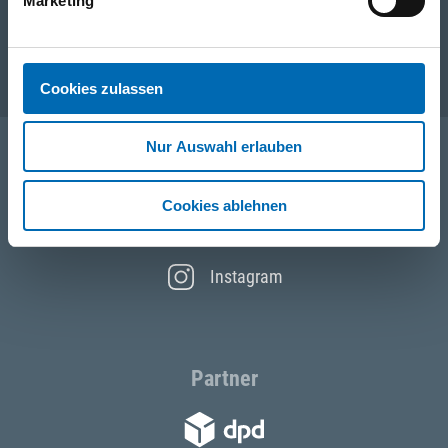
Unternehmen
Marketing
Service
Cookies zulassen
Nur Auswahl erlauben
Folgen Sie uns
Cookies ablehnen
Facebook
Instagram
Partner