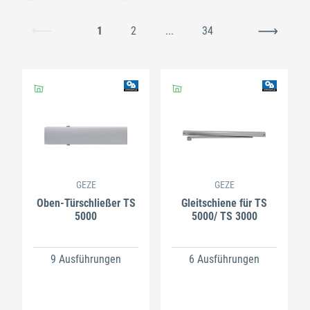
1
2
...
34
GEZE
GEZE
Oben-Türschließer TS
Gleitschiene für TS
5000
5000/ TS 3000
9 Ausführungen
6 Ausführungen