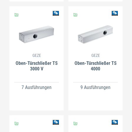
GEZE
GEZE
Oben-Türschließer TS
Oben-Türschließer TS
3000 V
4000
7 Ausführungen
9 Ausführungen