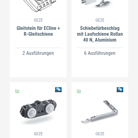
GEZE
GEZE
Gleitstein für ECline +
Schiebetürbeschlag
R-Gleitschiene
mit Laufschiene Rollan
40 N, Aluminium
2 Ausführungen
6 Ausführungen
GEZE
GEZE