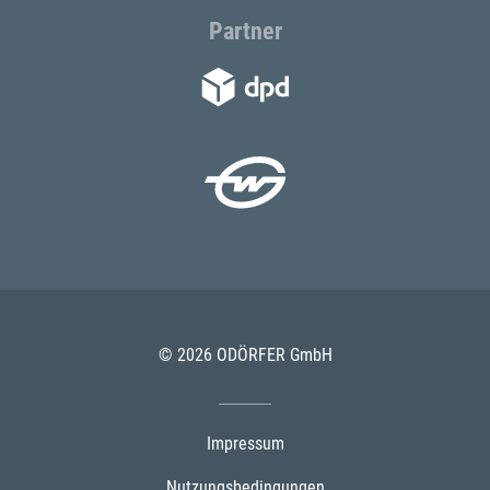
Partner
© 2026 ODÖRFER GmbH
Impressum
Nutzungsbedingungen