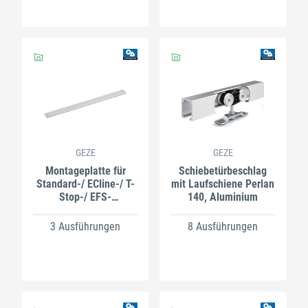
GEZE
GEZE
Montageplatte für
Schiebetürbeschlag
Standard-/ ECline-/ T-
mit Laufschiene Perlan
Stop-/ EFS-
140, Aluminium
Gleitschiene
3 Ausführungen
8 Ausführungen