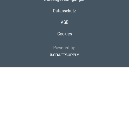
Datenschutz
AGB
Cookies
Powered by