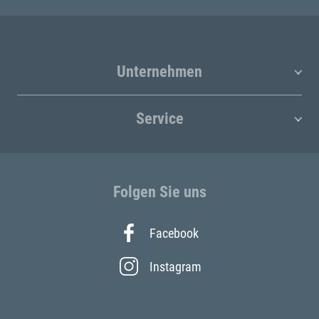
Unternehmen
Service
Folgen Sie uns
Facebook
Instagram