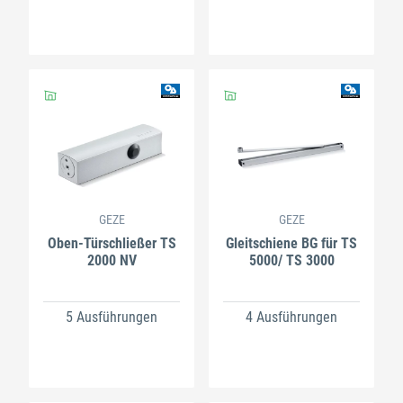
GEZE
GEZE
Oben-Türschließer TS
Gleitschiene BG für TS
2000 NV
5000/ TS 3000
5 Ausführungen
4 Ausführungen