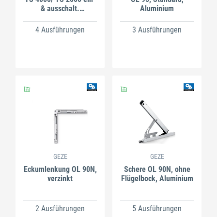
& ausschalt.
Aluminium
Feststellung
4 Ausführungen
3 Ausführungen
GEZE
GEZE
Eckumlenkung OL 90N,
Schere OL 90N, ohne
verzinkt
Flügelbock, Aluminium
2 Ausführungen
5 Ausführungen