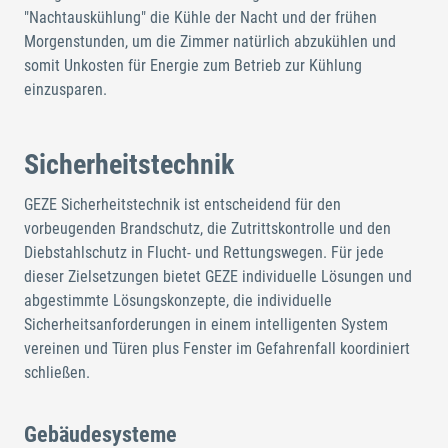
"Nachtauskühlung" die Kühle der Nacht und der frühen
Morgenstunden, um die Zimmer natürlich abzukühlen und
somit Unkosten für Energie zum Betrieb zur Kühlung
einzusparen.
Sicherheitstechnik
GEZE Sicherheitstechnik ist entscheidend für den
vorbeugenden Brandschutz, die Zutrittskontrolle und den
Diebstahlschutz in Flucht- und Rettungswegen. Für jede
dieser Zielsetzungen bietet GEZE individuelle Lösungen und
abgestimmte Lösungskonzepte, die individuelle
Sicherheitsanforderungen in einem intelligenten System
vereinen und Türen plus Fenster im Gefahrenfall koordiniert
schließen.
Gebäudesysteme