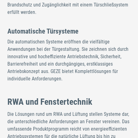
Brandschutz und Zugänglichkeit mit einem Türschließsystem
erfüllt werden.
Automatische Türsysteme
Die automatischen Systeme eröffnen die vielfältige
Anwendungen bei der Türgestaltung. Sie zeichnen sich durch
innovative und hocheffiziente Antriebstechnik, Sicherheit,
Barrierefreiheit und ein durchgängiges, erstklassiges
Antriebskonzept aus. GEZE bietet Komplettlösungen für
individuelle Anforderungen.
RWA und Fenstertechnik
Die Lösungen rund um RWA und Lüftung stellen Systeme dar,
die unterschiedliche Anforderungen an Fenster vereinen. Das
umfassende Produktprogramm reicht von energieeffizienten
Antriebssystemen für die natürliche Lüftung bis hin zu