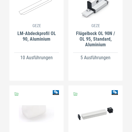
GEZE
GEZE
LM-Abdeckprofil OL
Flügelbock OL 90N /
90, Aluminium
OL 95, Standard,
Aluminium
10 Ausführungen
5 Ausführungen