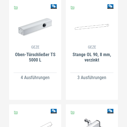
GEZE
GEZE
Oben-Türschließer TS
Stange OL 90, 8 mm,
5000 L
verzinkt
4 Ausführungen
3 Ausführungen