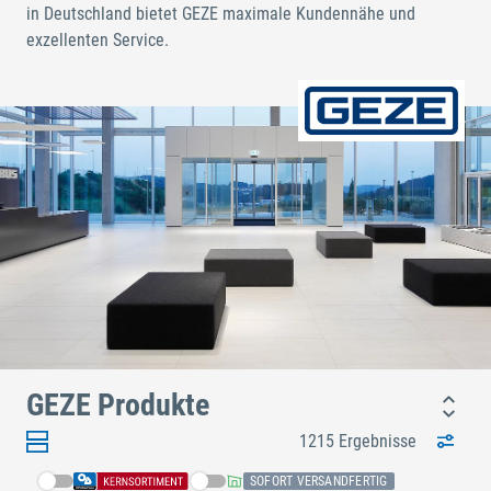
in Deutschland bietet GEZE maximale Kundennähe und
exzellenten Service.
GEZE Produkte
1215 Ergebnisse
SOFORT VERSANDFERTIG