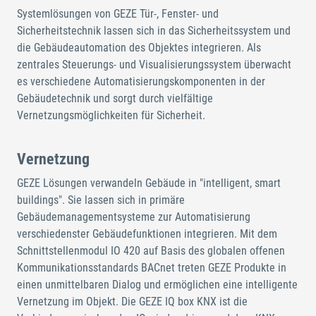
Systemlösungen von GEZE Tür-, Fenster- und
Sicherheitstechnik lassen sich in das Sicherheitssystem und
die Gebäudeautomation des Objektes integrieren. Als
zentrales Steuerungs- und Visualisierungssystem überwacht
es verschiedene Automatisierungskomponenten in der
Gebäudetechnik und sorgt durch vielfältige
Vernetzungsmöglichkeiten für Sicherheit.
Vernetzung
GEZE Lösungen verwandeln Gebäude in "intelligent, smart
buildings". Sie lassen sich in primäre
Gebäudemanagementsysteme zur Automatisierung
verschiedenster Gebäudefunktionen integrieren. Mit dem
Schnittstellenmodul IO 420 auf Basis des globalen offenen
Kommunikationsstandards BACnet treten GEZE Produkte in
einen unmittelbaren Dialog und ermöglichen eine intelligente
Vernetzung im Objekt. Die GEZE IQ box KNX ist die