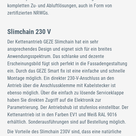
kompletten Zu- und Abluftlösungen, auch in Form von
zertifizierten NRWGs.
Slimchain 230 V
Der Kettenantrieb GEZE Slimchain hat ein sehr
ansprechendes Design und eignet sich für ein breites
Anwendungsspektrum. Das schlanke und dezente
Erscheinungsbild fügt sich perfekt in die Fassadengestaltung
ein. Durch das GEZE Smart fix ist eine einfache und schnelle
Montage möglich. Ein direkter 230-V-Anschluss an den
Antrieb über die Anschlussklemme mit Kabelstecker ist
ebenso möglich. Über die einfach zu lösende Serviceklappe
haben Sie direkten Zugriff auf die Elektronik zur
Parametrierung. Der Antriebshub ist stufenlos einstellbar. Der
Kettenantrieb ist in den Farben EV1 und Weiß RAL 9016
erhältlich. Sonderausführungen sind auf Bestellung möglich.
Die Vorteile des Slimchain 230V sind, dass eine natürliche