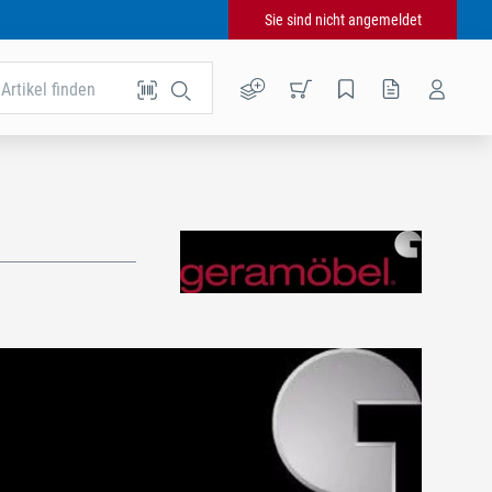
Sie sind nicht angemeldet
Artikel finden