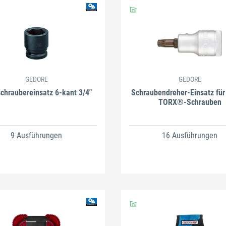
GEDORE
GEDORE
schraubereinsatz 6-kant 3/4"
Schraubendreher-Einsatz für
TORX®-Schrauben
9 Ausführungen
16 Ausführungen