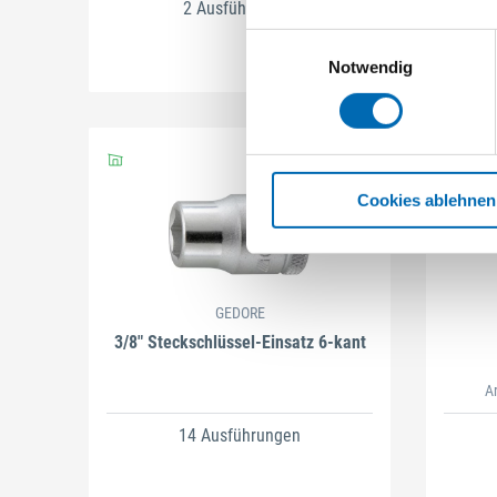
2 Ausführungen
Einwilligungsauswahl
Notwendig
Cookies ablehnen
GEDORE
3/8" Steckschlüssel-Einsatz 6-kant
A
14 Ausführungen