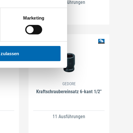
13 Ausführungen
Marketing
 zulassen
GEDORE
Kraftschraubereinsatz 6-kant 1/2"
11 Ausführungen