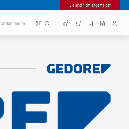
Sie sind nicht angemeldet
Artikel finden