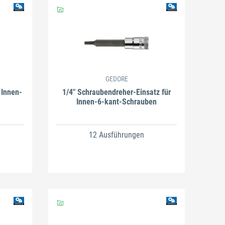
GEDORE
 Innen-
1/4" Schraubendreher-Einsatz für
Innen-6-kant-Schrauben
12 Ausführungen