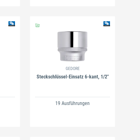
GEDORE
Steckschlüssel-Einsatz 6-kant, 1/2"
19 Ausführungen