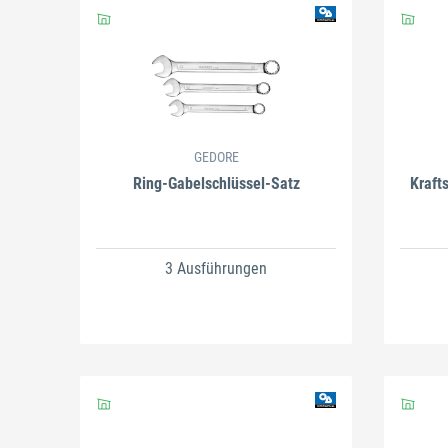
GEDORE
Ring-Gabelschlüssel-Satz
Kraft
3 Ausführungen