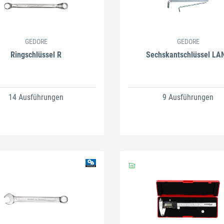
Schließen
GEDORE
GEDORE
Ringschlüssel R
Sechskantschlüssel LA
14 Ausführungen
9 Ausführungen