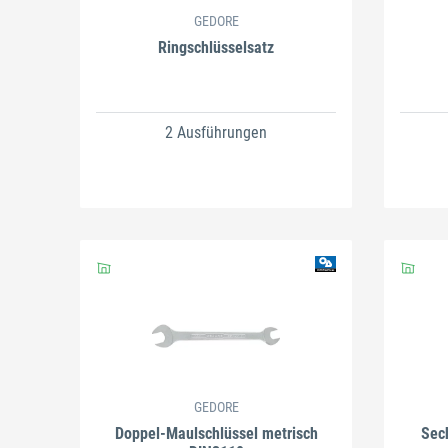
GEDORE
Ringschlüsselsatz
2 Ausführungen
GEDORE
Doppel-Maulschlüssel metrisch
Sech