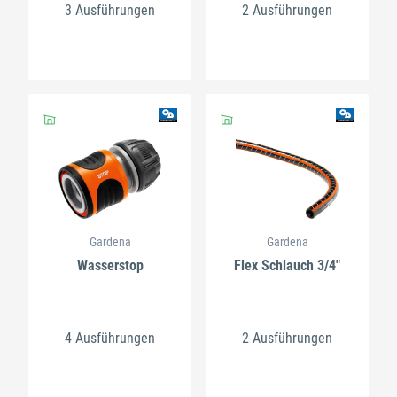
3 Ausführungen
2 Ausführungen
Gardena
Gardena
Wasserstop
Flex Schlauch 3/4"
4 Ausführungen
2 Ausführungen