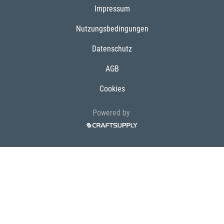
Impressum
Nutzungsbedingungen
Datenschutz
AGB
Cookies
Powered by