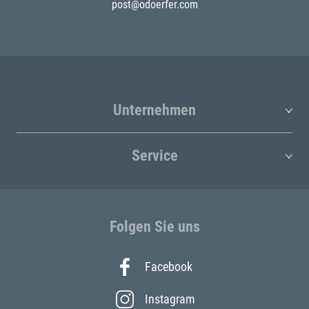
post@odoerfer.com
Unternehmen
Service
Folgen Sie uns
Facebook
Instagram