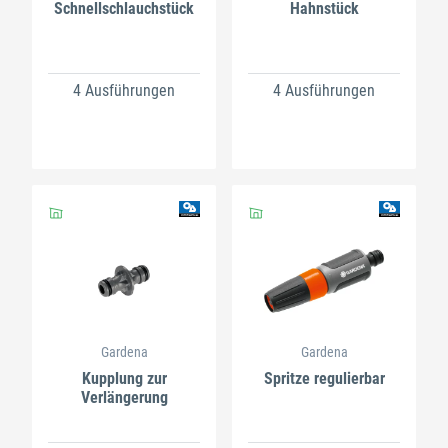
Schnellschlauchstück
Hahnstück
4 Ausführungen
4 Ausführungen
Gardena
Gardena
Kupplung zur
Spritze regulierbar
Verlängerung