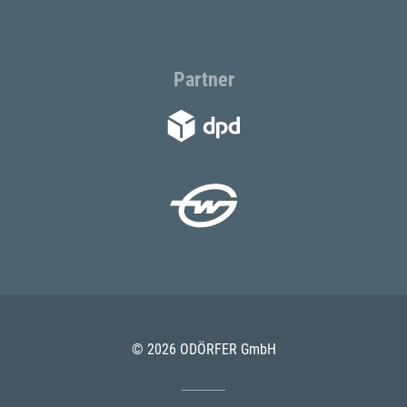
Partner
© 2026 ODÖRFER GmbH