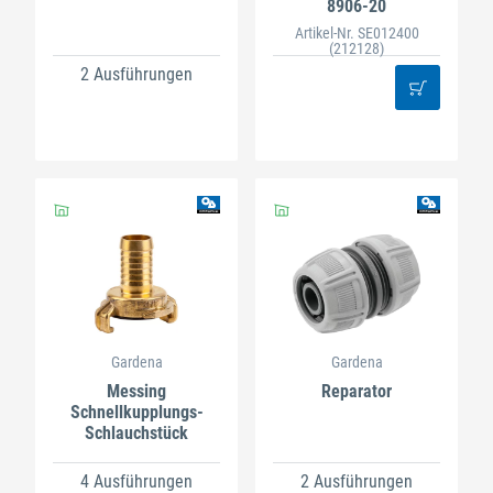
8906-20
Artikel-Nr. SE012400
(212128)
2 Ausführungen
Gardena
Gardena
Messing
Reparator
Schnellkupplungs-
Schlauchstück
4 Ausführungen
2 Ausführungen