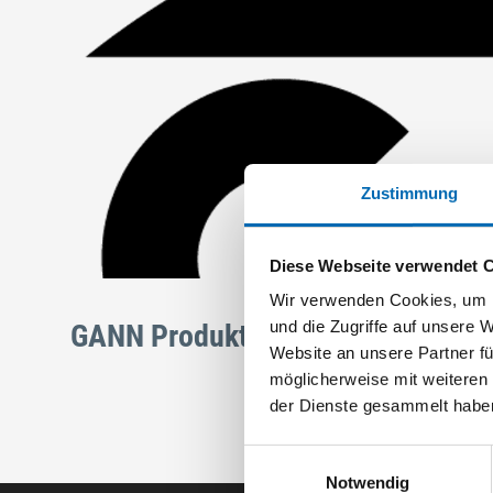
Zustimmung
Diese Webseite verwendet 
Wir verwenden Cookies, um I
und die Zugriffe auf unsere 
GANN Produkte
Website an unsere Partner fü
möglicherweise mit weiteren
der Dienste gesammelt habe
Einwilligungsauswahl
Notwendig