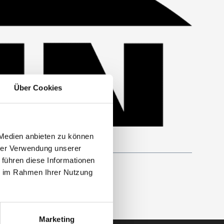
Über Cookies
 Medien anbieten zu können
hrer Verwendung unserer
 führen diese Informationen
ie im Rahmen Ihrer Nutzung
Marketing