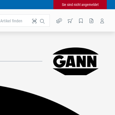
Sie sind nicht angemeldet
Artikel finden