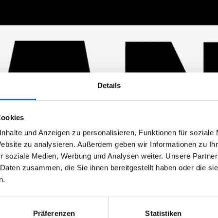
Details
Cookies
nhalte und Anzeigen zu personalisieren, Funktionen für soziale
Website zu analysieren. Außerdem geben wir Informationen zu I
r soziale Medien, Werbung und Analysen weiter. Unsere Partner
 Daten zusammen, die Sie ihnen bereitgestellt haben oder die s
n.
Präferenzen
Statistiken