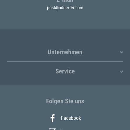
post@odoerfer.com
Unternehmen
Service
Folgen Sie uns
Facebook