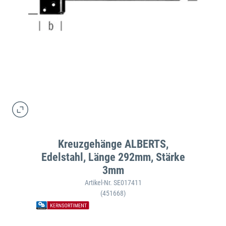
Kreuzgehänge ALBERTS,
Edelstahl, Länge 292mm, Stärke
3mm
Artikel-Nr. SE017411
(451668)