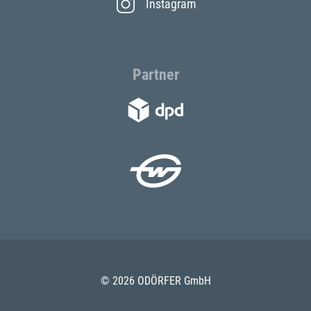
Instagram
Partner
© 2026 ODÖRFER GmbH