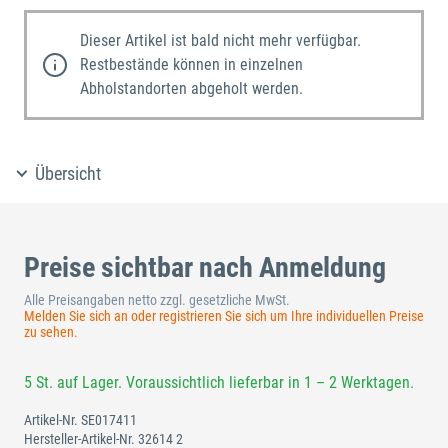
Dieser Artikel ist bald nicht mehr verfügbar.
Restbestände können in einzelnen
Abholstandorten abgeholt werden.
Übersicht
Preise sichtbar nach Anmeldung
Alle Preisangaben netto zzgl. gesetzliche MwSt.
Melden Sie sich an oder registrieren Sie sich um Ihre individuellen Preise
zu sehen.
5 St. auf Lager. Voraussichtlich lieferbar in 1 – 2 Werktagen.
Artikel-Nr.
SE017411
Hersteller-Artikel-Nr.
32614 2