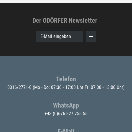
Der ODÖRFER Newsletter
E-Mail eingeben
Telefon
0316/2771-0
(Mo - Do: 07:30 - 17:00 Uhr Fr: 07:30 - 13:00 Uhr)
WhatsApp
+43 (0)676 827 755 55
E-Mail