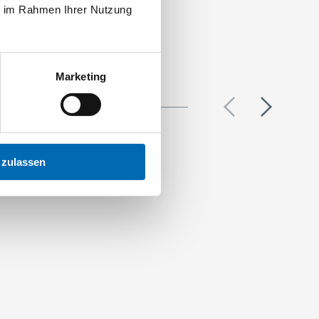
ie im Rahmen Ihrer Nutzung
Marketing
 zulassen