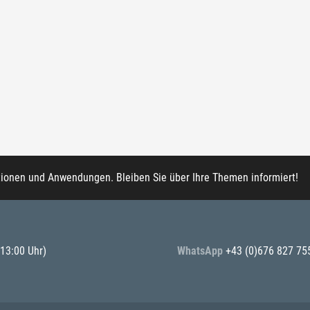
tionen und Anwendungen. Bleiben Sie über Ihre Themen informiert!
 13:00 Uhr)
WhatsApp
+43 (0)676 827 75