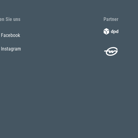
en Sie uns
Partner
Facebook
Instagram