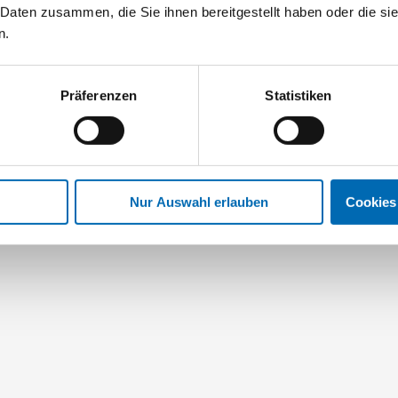
 Daten zusammen, die Sie ihnen bereitgestellt haben oder die s
n.
Präferenzen
Statistiken
Nur Auswahl erlauben
Cookies