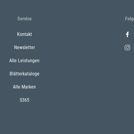
Service
Folg
Kontakt
Newsletter
Alle Leistungen
Blätterkataloge
Alle Marken
S365