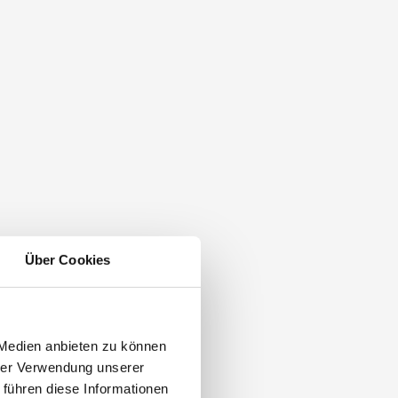
Über Cookies
 Medien anbieten zu können
hrer Verwendung unserer
 führen diese Informationen