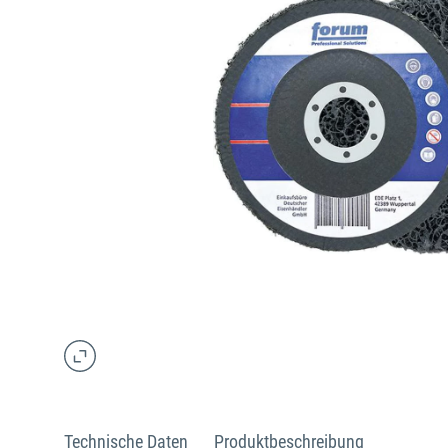
Technische Daten
Produktbeschreibung