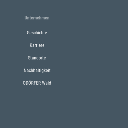
Unternehmen
Geschichte
Karriere
Standorte
Nachhaltigkeit
ODÖRFER Wald