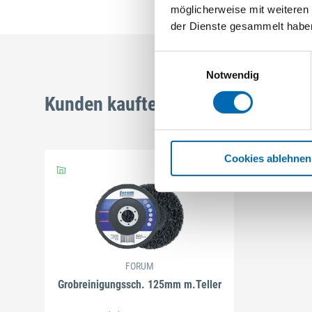
möglicherweise mit weiteren
der Dienste gesammelt habe
Einwilligungsauswahl
Notwendig
Kunden kauften auch
Cookies ablehnen
FORUM
Grobreinigungssch. 125mm m.Teller