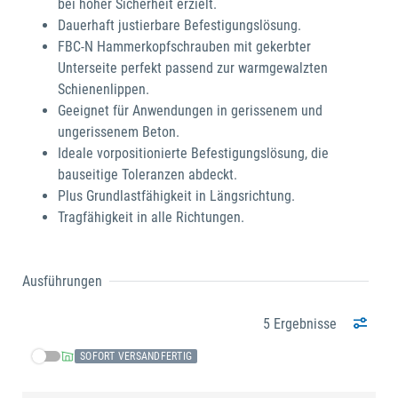
bei hoher Sicherheit erzielt.
Dauerhaft justierbare Befestigungslösung.
FBC-N Hammerkopfschrauben mit gekerbter
Unterseite perfekt passend zur warmgewalzten
Schienenlippen.
Geeignet für Anwendungen in gerissenem und
ungerissenem Beton.
Ideale vorpositionierte Befestigungslösung, die
bauseitige Toleranzen abdeckt.
Plus Grundlastfähigkeit in Längsrichtung.
Tragfähigkeit in alle Richtungen.
Ausführungen
5 Ergebnisse
SOFORT VERSANDFERTIG