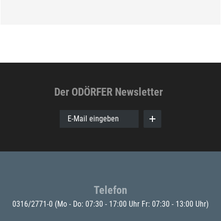
Der ODÖRFER Newsletter
E-Mail eingeben
Telefon
0316/2771-0
(Mo - Do: 07:30 - 17:00 Uhr Fr: 07:30 - 13:00 Uhr)