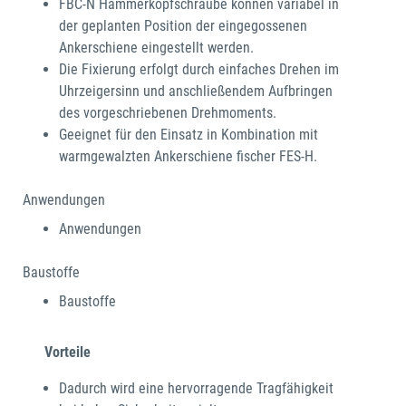
FBC-N Hammerkopfschraube können variabel in
der geplanten Position der eingegossenen
Ankerschiene eingestellt werden.
Die Fixierung erfolgt durch einfaches Drehen im
Uhrzeigersinn und anschließendem Aufbringen
des vorgeschriebenen Drehmoments.
Geeignet für den Einsatz in Kombination mit
warmgewalzten Ankerschiene fischer FES-H.
Anwendungen
Anwendungen
Baustoffe
Baustoffe
Vorteile
Dadurch wird eine hervorragende Tragfähigkeit