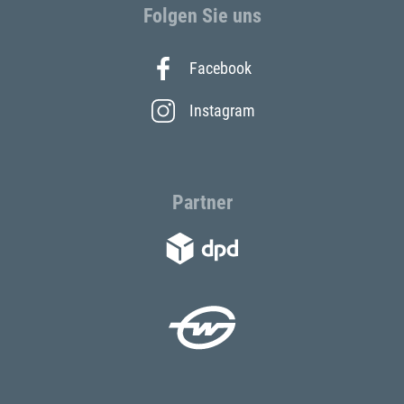
Folgen Sie uns
Facebook
Instagram
Partner