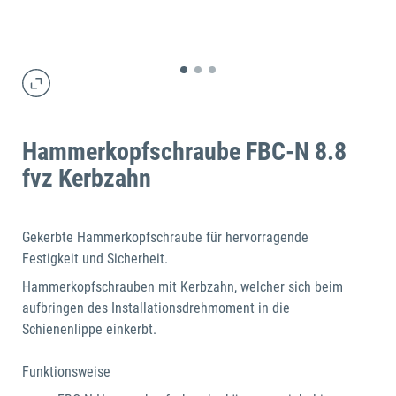
Hammerkopfschraube FBC-N 8.8
fvz Kerbzahn
Gekerbte Hammerkopfschraube für hervorragende
Festigkeit und Sicherheit.
Hammerkopfschrauben mit Kerbzahn, welcher sich beim
aufbringen des Installationsdrehmoment in die
Schienenlippe einkerbt.
Funktionsweise