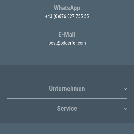
WhatsApp
+43 (0)676 827 755 55
E-Mail
post@odoerfer.com
Unternehmen
Service