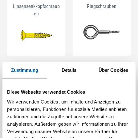
Linsensenkkopfschraub
Ringschrauben
en
Zustimmung
Details
Über Cookies
Spenglerschrauben
Verbinderschrauben
Diese Webseite verwendet Cookies
Wir verwenden Cookies, um Inhalte und Anzeigen zu
personalisieren, Funktionen für soziale Medien anbieten
zu können und die Zugriffe auf unsere Website zu
analysieren. Außerdem geben wir Informationen zu Ihrer
Verwendung unserer Website an unsere Partner für
Spezialschrauben
Schrauben-Sets