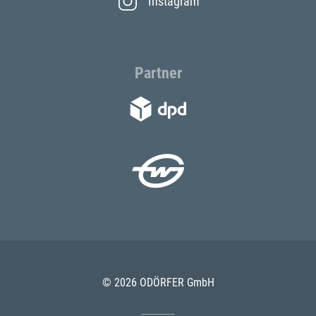
Instagram
Partner
© 2026 ODÖRFER GmbH