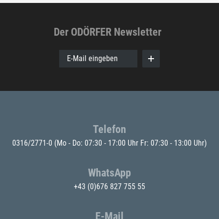
Der ODÖRFER Newsletter
E-Mail eingeben
Telefon
0316/2771-0
(Mo - Do: 07:30 - 17:00 Uhr Fr: 07:30 - 13:00 Uhr)
WhatsApp
+43 (0)676 827 755 55
E-Mail