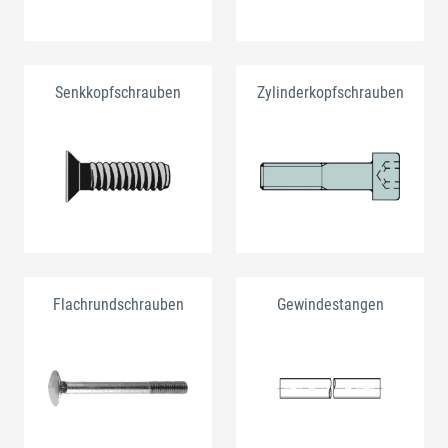
Senkkopfschrauben
Zylinderkopfschrauben
Flachrundschrauben
Gewindestangen