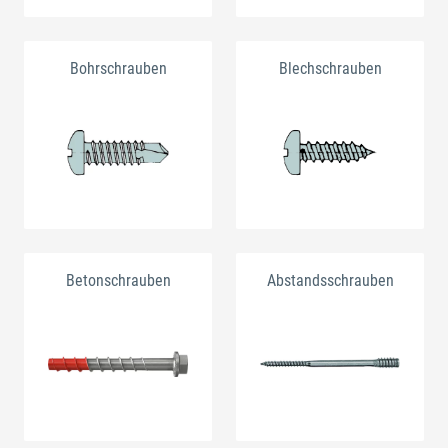
Bohrschrauben
Blechschrauben
Betonschrauben
Abstandsschrauben