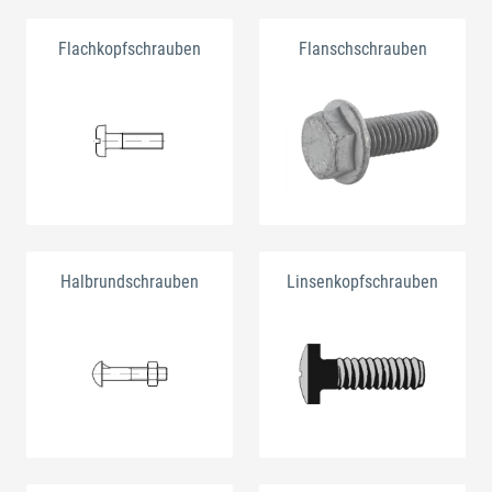
Flachkopfschrauben
Flanschschrauben
Halbrundschrauben
Linsenkopfschrauben