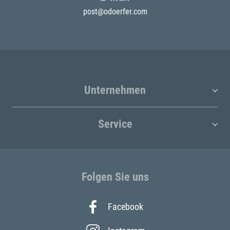
post@odoerfer.com
Unternehmen
Service
Folgen Sie uns
Facebook