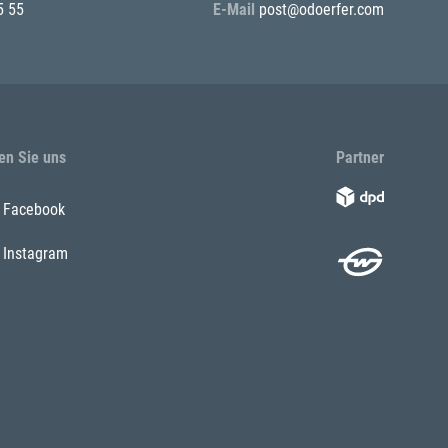
5 55
E-Mail
post@odoerfer.com
en Sie uns
Partner
Facebook
Instagram