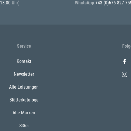
 13:00 Uhr)
WhatsApp
+43 (0)676 827 75
Service
Folg
Kontakt
Newsletter
Alle Leistungen
Blätterkataloge
Alle Marken
S365