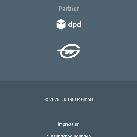
Partner
© 2026 ODÖRFER GmbH
Impressum
Nutzungsbedingungen