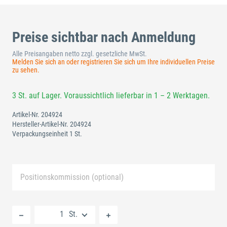
Preise sichtbar nach Anmeldung
Alle Preisangaben netto zzgl. gesetzliche MwSt.
Melden Sie sich an oder registrieren Sie sich um Ihre individuellen Preise
zu sehen.
3 St. auf Lager. Voraussichtlich lieferbar in 1 – 2 Werktagen.
Artikel-Nr.
204924
Hersteller-Artikel-Nr.
204924
Verpackungseinheit 1 St.
Positionskommission (optional)
Neue Liste anlegen
St.