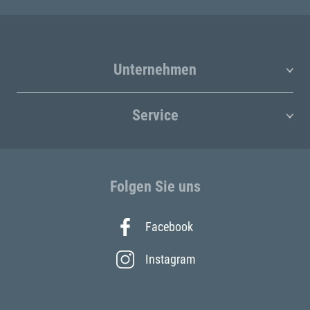
Unternehmen
Service
Folgen Sie uns
Facebook
Instagram