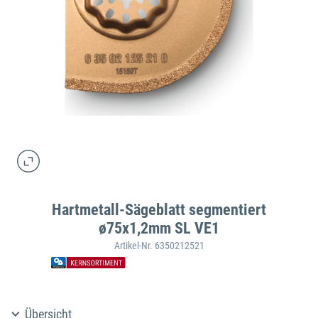
Hartmetall-Sägeblatt segmentiert
ø75x1,2mm SL VE1
Artikel-Nr. 6350212521
Übersicht