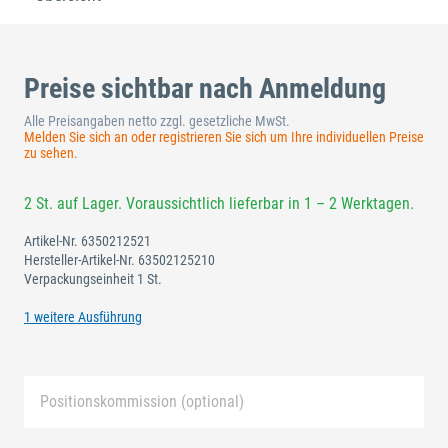
Preise sichtbar nach Anmeldung
Alle Preisangaben netto zzgl. gesetzliche MwSt.
Melden Sie sich an oder registrieren Sie sich um Ihre individuellen Preise
zu sehen.
2 St. auf Lager. Voraussichtlich lieferbar in 1 – 2 Werktagen.
Artikel-Nr.
6350212521
Hersteller-Artikel-Nr.
63502125210
Verpackungseinheit 1 St.
1 weitere Ausführung
Positionskommission (optional)