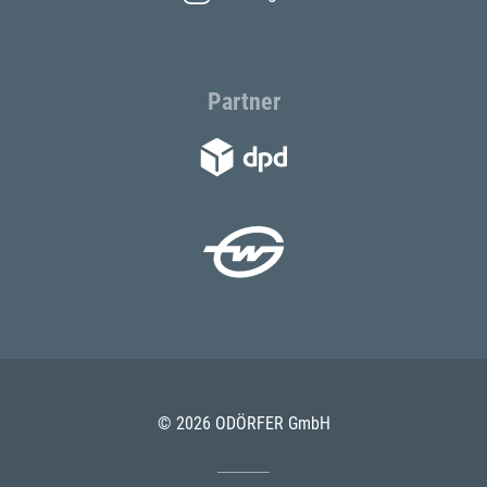
Partner
© 2026 ODÖRFER GmbH