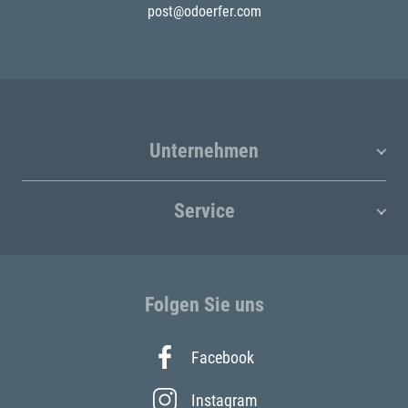
post@odoerfer.com
Unternehmen
Service
Folgen Sie uns
Facebook
Instagram