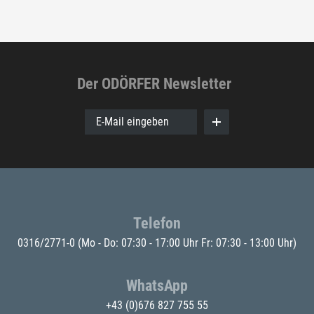
Der ODÖRFER Newsletter
E-Mail eingeben
Telefon
0316/2771-0
(Mo - Do: 07:30 - 17:00 Uhr Fr: 07:30 - 13:00 Uhr)
WhatsApp
+43 (0)676 827 755 55