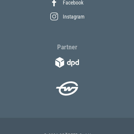
Facebook
Instagram
Partner