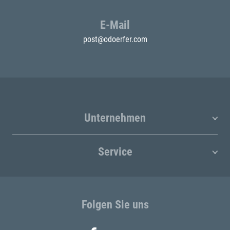
E-Mail
post@odoerfer.com
Unternehmen
Service
Folgen Sie uns