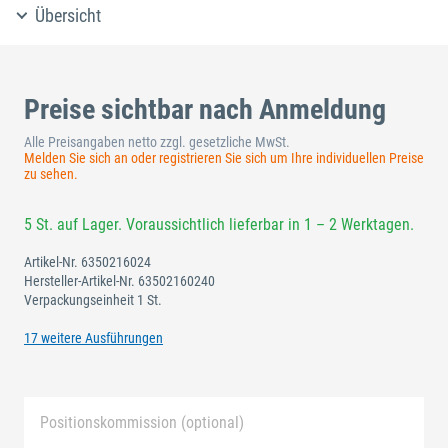
Übersicht
Preise sichtbar nach Anmeldung
Alle Preisangaben netto zzgl. gesetzliche MwSt.
Melden Sie sich an oder registrieren Sie sich um Ihre individuellen Preise
zu sehen.
5 St. auf Lager. Voraussichtlich lieferbar in 1 – 2 Werktagen.
Artikel-Nr.
6350216024
Hersteller-Artikel-Nr.
63502160240
Verpackungseinheit 1 St.
17 weitere Ausführungen
Positionskommission (optional)