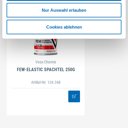
Nur Auswahl erlauben
Cookies ablehnen
Voss Chemie
FEW-ELASTIC SPACHTEL 250G
Artikel-Nr. 124.348