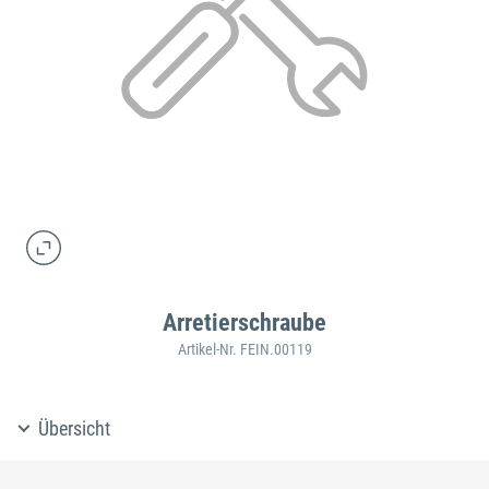
Arretierschraube
Artikel-Nr. FEIN.00119
Übersicht