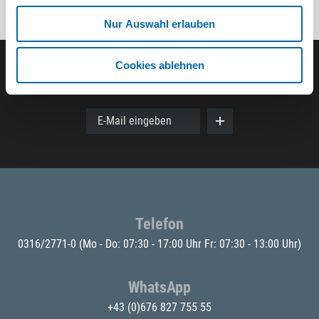
Nur Auswahl erlauben
Cookies ablehnen
Der ODÖRFER Newsletter
E-Mail eingeben
Telefon
0316/2771-0
(Mo - Do: 07:30 - 17:00 Uhr Fr: 07:30 - 13:00 Uhr)
WhatsApp
+43 (0)676 827 755 55