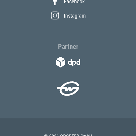
Facebook
Instagram
Partner