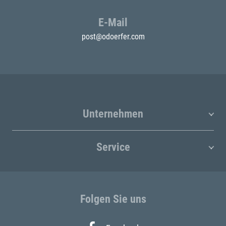
E-Mail
post@odoerfer.com
Unternehmen
Service
Folgen Sie uns