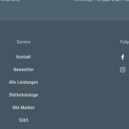
Service
Folg
Kontakt
Newsletter
Alle Leistungen
Blätterkataloge
Alle Marken
S365