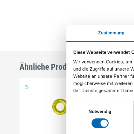
Zustimmung
Diese Webseite verwendet 
Wir verwenden Cookies, um I
Ähnliche Produkte
und die Zugriffe auf unsere 
Website an unsere Partner fü
möglicherweise mit weiteren
der Dienste gesammelt habe
Einwilligungsauswahl
Notwendig