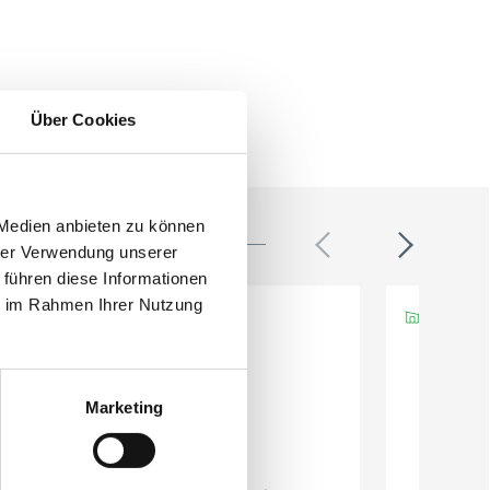
Über Cookies
 Medien anbieten zu können
hrer Verwendung unserer
 führen diese Informationen
ie im Rahmen Ihrer Nutzung
Marketing
Eurotec