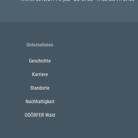
Unternehmen
Geschichte
Karriere
Standorte
Nachhaltigkeit
ODÖRFER Wald