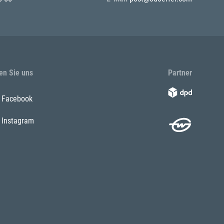
en Sie uns
Partner
Facebook
Instagram