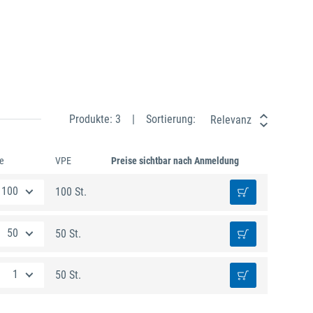
Produkte: 3
Sortierung:
Relevanz
e
VPE
Preise sichtbar nach Anmeldung
100 St.
50 St.
50 St.