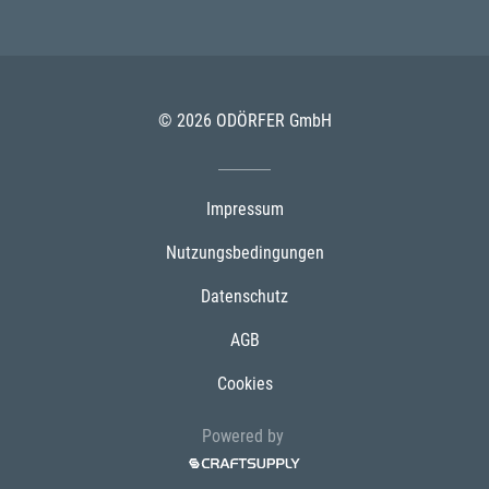
© 2026 ODÖRFER GmbH
Impressum
Nutzungsbedingungen
Datenschutz
AGB
Cookies
Powered by