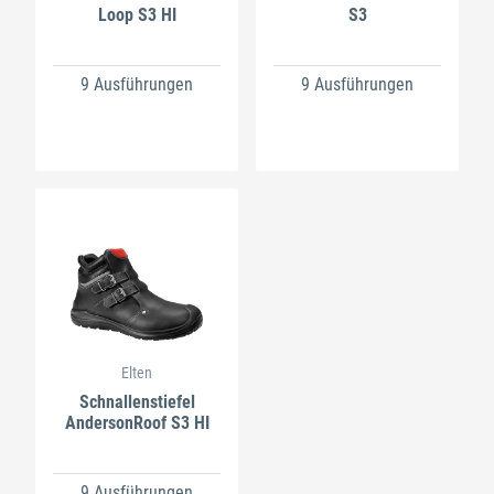
Loop S3 HI
S3
9 Ausführungen
9 Ausführungen
Elten
Schnallenstiefel
AndersonRoof S3 HI
9 Ausführungen