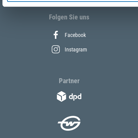
Folgen Sie uns
Facebook
Instagram
Partner