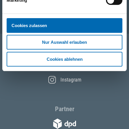
Unternehmen
Marketing
Service
Cookies zulassen
Nur Auswahl erlauben
Folgen Sie uns
Cookies ablehnen
Facebook
Instagram
Partner