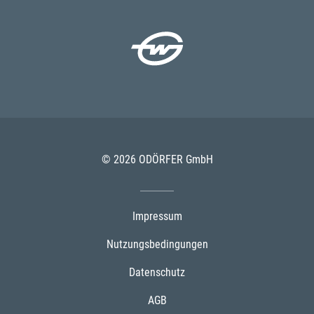
© 2026 ODÖRFER GmbH
Impressum
Nutzungsbedingungen
Datenschutz
AGB