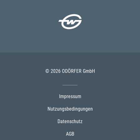
© 2026 ODÖRFER GmbH
Impressum
Nutzungsbedingungen
Datenschutz
AGB