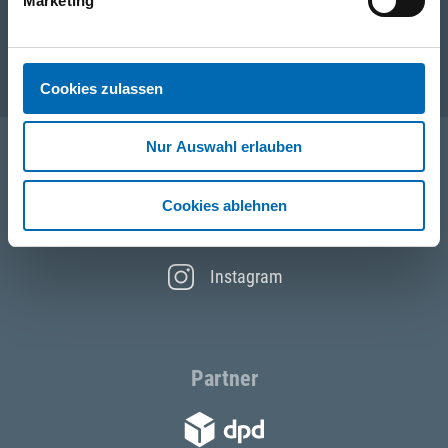
Unternehmen
Marketing
Service
Cookies zulassen
Nur Auswahl erlauben
Folgen Sie uns
Cookies ablehnen
Facebook
Instagram
Partner