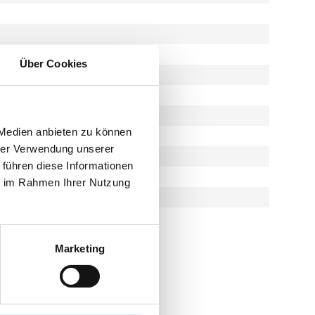
Über Cookies
 Medien anbieten zu können
hrer Verwendung unserer
 führen diese Informationen
ie im Rahmen Ihrer Nutzung
Marketing