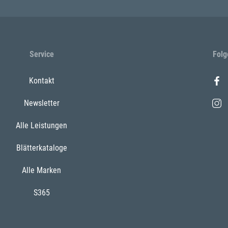
Service
Folg
Kontakt
Newsletter
Alle Leistungen
Blätterkataloge
Alle Marken
S365