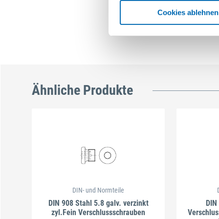
Cookies ablehnen
Ähnliche Produkte
DIN- und Normteile
DIN 908 Stahl 5.8 galv. verzinkt
DIN 
zyl.Fein Verschlussschrauben
Verschlus