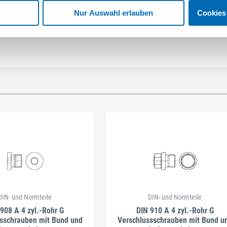
Nur Auswahl erlauben
Cookies
DIN- und Normteile
DIN- und Normteile
908 A 4 zyl.-Rohr G
DIN 910 A 4 zyl.-Rohr G
sschrauben mit Bund und
Verschlussschrauben mit Bund u