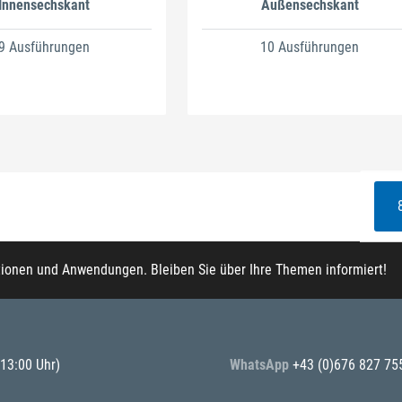
Innensechskant
Außensechskant
9 Ausführungen
10 Ausführungen
tionen und Anwendungen. Bleiben Sie über Ihre Themen informiert!
 13:00 Uhr)
WhatsApp
+43 (0)676 827 75