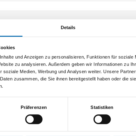
Details
Cookies
nhalte und Anzeigen zu personalisieren, Funktionen für soziale
Website zu analysieren. Außerdem geben wir Informationen zu I
r soziale Medien, Werbung und Analysen weiter. Unsere Partner
 Daten zusammen, die Sie ihnen bereitgestellt haben oder die s
n.
Präferenzen
Statistiken