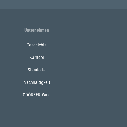
Unternehmen
Geschichte
Karriere
Standorte
Nachhaltigkeit
ODÖRFER Wald