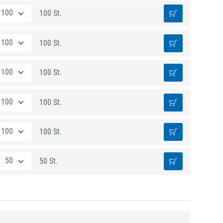
100 St.
100 St.
100 St.
100 St.
100 St.
50 St.