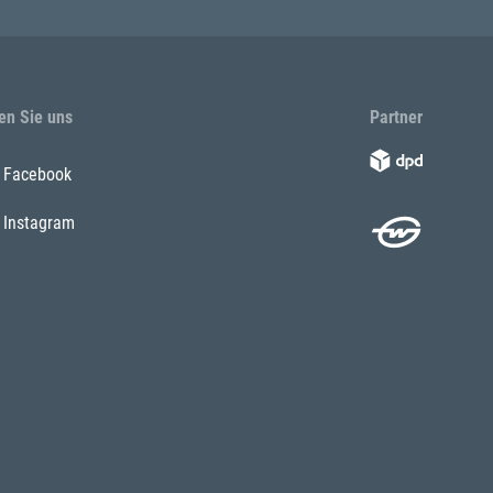
en Sie uns
Partner
Facebook
Instagram