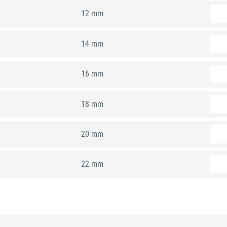
12 mm
14 mm
16 mm
18 mm
20 mm
22 mm