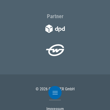
Partner
© 2026 ODÖRFER GmbH
Impressum