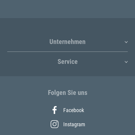
Unternehmen
Service
Folgen Sie uns
Facebook
Instagram