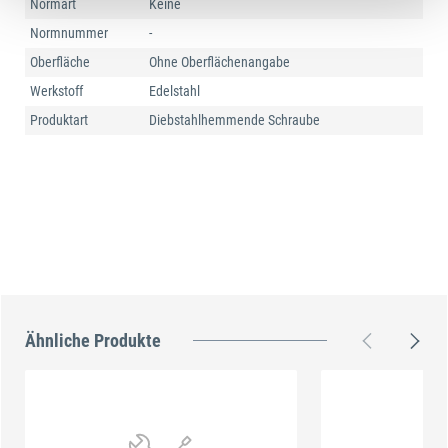
Normart
Keine
Normnummer
-
Oberfläche
Ohne Oberflächenangabe
Werkstoff
Edelstahl
Produktart
Diebstahlhemmende Schraube
Ähnliche Produkte