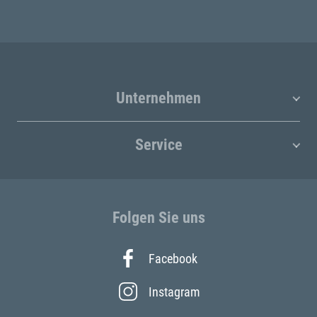
Unternehmen
Service
Folgen Sie uns
Facebook
Instagram