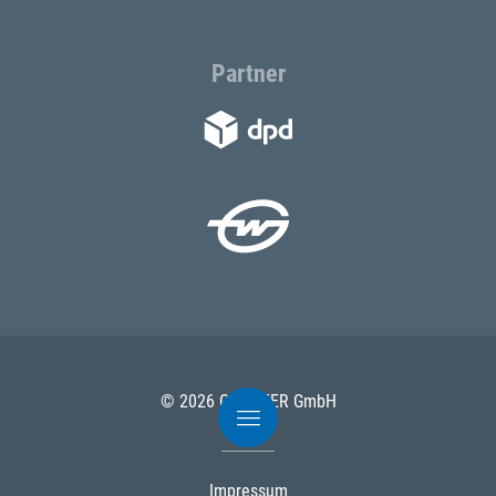
Partner
© 2026 ODÖRFER GmbH
Impressum