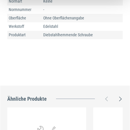
Normart
Keine
Normnummer
-
Oberfläche
Ohne Oberflächenangabe
Werkstoff
Edelstahl
Produktart
Diebstahlhemmende Schraube
Ähnliche Produkte