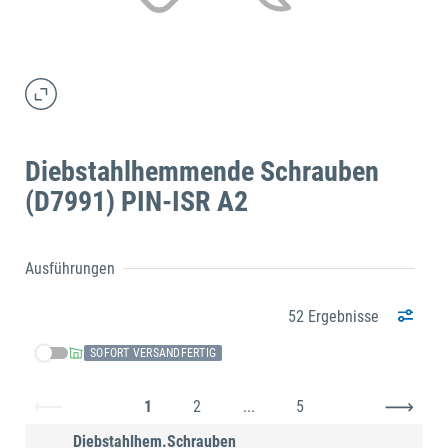
Diebstahlhemmende Schrauben
(D7991) PIN-ISR A2
Ausführungen
52 Ergebnisse
SOFORT VERSANDFERTIG
1
2
...
5
Diebstahlhem.Schrauben